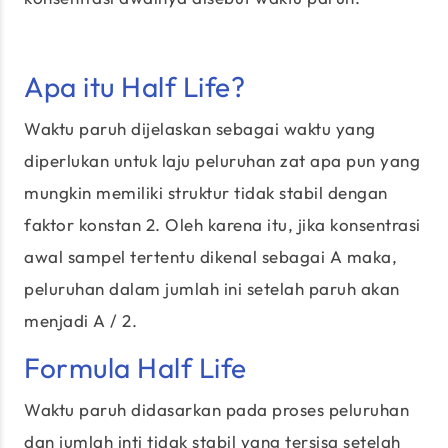
Apa itu Half Life?
Waktu paruh dijelaskan sebagai waktu yang
diperlukan untuk laju peluruhan zat apa pun yang
mungkin memiliki struktur tidak stabil dengan
faktor konstan 2. Oleh karena itu, jika konsentrasi
awal sampel tertentu dikenal sebagai A maka,
peluruhan dalam jumlah ini setelah paruh akan
menjadi A / 2.
Formula Half Life
Waktu paruh didasarkan pada proses peluruhan
dan jumlah inti tidak stabil yang tersisa setelah