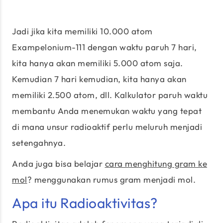
Jadi jika kita memiliki 10.000 atom
Exampelonium-111 dengan waktu paruh 7 hari,
kita hanya akan memiliki 5.000 atom saja.
Kemudian 7 hari kemudian, kita hanya akan
memiliki 2.500 atom, dll. Kalkulator paruh waktu
membantu Anda menemukan waktu yang tepat
di mana unsur radioaktif perlu meluruh menjadi
setengahnya.
Anda juga bisa belajar
cara menghitung gram ke
mol
? menggunakan rumus gram menjadi mol.
Apa itu Radioaktivitas?