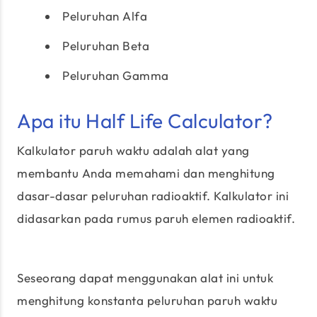
Peluruhan Alfa
Peluruhan Beta
Peluruhan Gamma
Apa itu Half Life Calculator?
Kalkulator paruh waktu adalah alat yang
membantu Anda memahami dan menghitung
dasar-dasar peluruhan radioaktif. Kalkulator ini
didasarkan pada rumus paruh elemen radioaktif.
Seseorang dapat menggunakan alat ini untuk
menghitung konstanta peluruhan paruh waktu