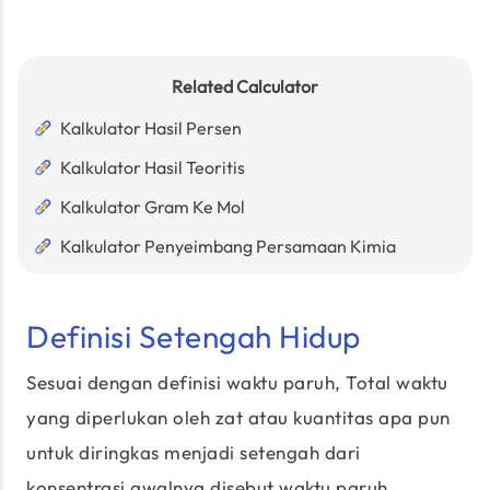
Related Calculator
Kalkulator Hasil Persen
Kalkulator Hasil Teoritis
Kalkulator Gram Ke Mol
Kalkulator Penyeimbang Persamaan Kimia
Definisi Setengah Hidup
Sesuai dengan definisi waktu paruh, Total waktu
yang diperlukan oleh zat atau kuantitas apa pun
untuk diringkas menjadi setengah dari
konsentrasi awalnya disebut waktu paruh.