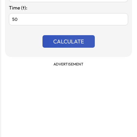
Time (t):
CALCULATE
ADVERTISEMENT