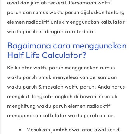
awal dan jumlah terkecil. Persamaan waktu
paruh dan rumus waktu paruh dijelaskan tentang
elemen radioaktif untuk menggunakan kalkulator
waktu paruh ini dengan cara terbaik.
Bagaimana cara menggunakan
Half Life Calculator?
Kalkulator waktu paruh menggunakan rumus
waktu paruh untuk menyelesaikan persamaan
waktu paruh & masalah waktu paruh. Anda harus
mengikuti langkah-langkah di bawah ini untuk
menghitung waktu paruh elemen radioaktif
menggunakan kalkulator waktu paruh online.
Masukkan jumlah awal atau awal zat di