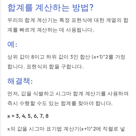
합계를 계산하는 방법?
우리의 합계 계산기는 특정 표현식에 대한 계열의 합
계를 빠르게 계산하는 데 사용됩니다.
예:
상위 값이 8이고 하위 값이 3인 합산 (x+1)^2를 가정
합니다. 표현식의 합을 구합니다.
해결책:
먼저, 값을 식별하고 시그마 합계 계산기를 사용하여
즉시 수행할 수도 있는 합계를 찾아야 합니다.
x = 3, 4, 5, 6, 7, 8
x의 값을 시그마 표기법 계산기(x+1)^2에 직렬로 넣