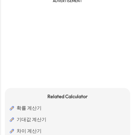
ADVERTISEMENT
Related Calculator
확률 계산기
기대값 계산기
차이 계산기