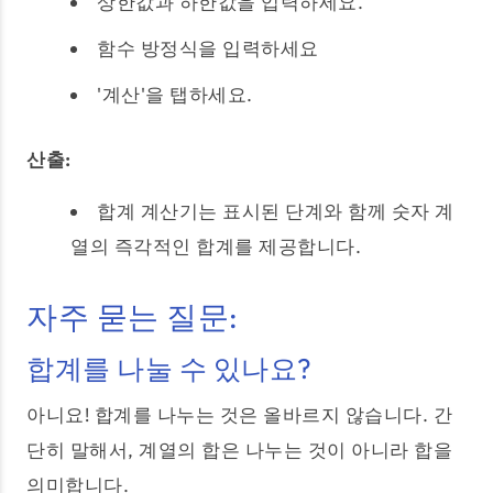
상한값과 하한값을 입력하세요.
함수 방정식을 입력하세요
'계산'을 탭하세요.
산출:
합계 계산기는 표시된 단계와 함께 숫자 계
열의 즉각적인 합계를 제공합니다.
자주 묻는 질문:
합계를 나눌 수 있나요?
아니요! 합계를 나누는 것은 올바르지 않습니다. 간
단히 말해서, 계열의 합은 나누는 것이 아니라 합을
의미합니다.