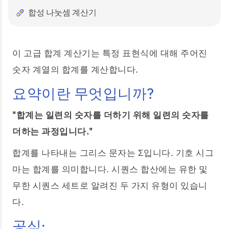
합성 나눗셈 계산기
이 고급 합계 계산기는 특정 표현식에 대해 주어진
숫자 계열의 합계를 계산합니다.
요약이란 무엇입니까?
"합계는 일련의 숫자를 더하기 위해 일련의 숫자를
더하는 과정입니다."
합계를 나타내는 그리스 문자는 Σ입니다. 기호 시그
마는 합계를 의미합니다. 시퀀스 합산에는 유한 및
무한 시퀀스 세트로 알려진 두 가지 유형이 있습니
다.
공식: