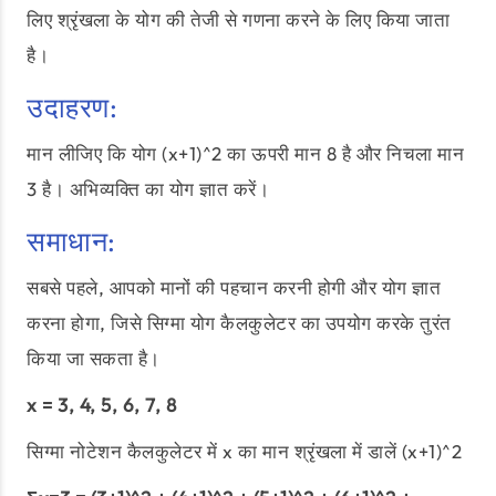
लिए श्रृंखला के योग की तेजी से गणना करने के लिए किया जाता
है।
उदाहरण:
मान लीजिए कि योग (x+1)^2 का ऊपरी मान 8 है और निचला मान
3 है। अभिव्यक्ति का योग ज्ञात करें।
समाधान:
सबसे पहले, आपको मानों की पहचान करनी होगी और योग ज्ञात
करना होगा, जिसे सिग्मा योग कैलकुलेटर का उपयोग करके तुरंत
किया जा सकता है।
x = 3, 4, 5, 6, 7, 8
सिग्मा नोटेशन कैलकुलेटर में x का मान श्रृंखला में डालें (x+1)^2