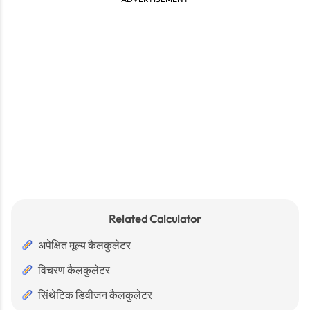
Related Calculator
अपेक्षित मूल्य कैलकुलेटर
विचरण कैलकुलेटर
सिंथेटिक डिवीजन कैलकुलेटर