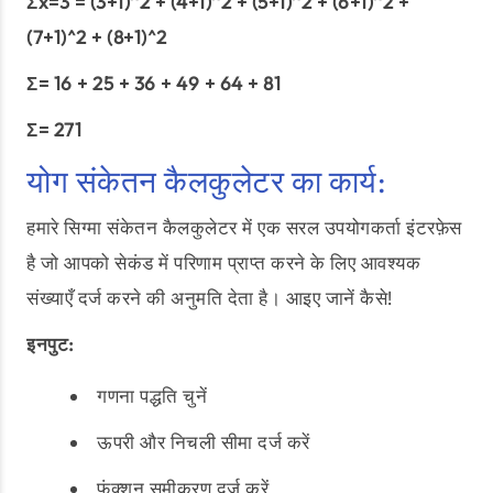
Σx=3 = (3+1)^2 + (4+1)^2 + (5+1)^2 + (6+1)^2 +
(7+1)^2 + (8+1)^2
Σ= 16 + 25 + 36 + 49 + 64 + 81
Σ= 271
योग संकेतन कैलकुलेटर का कार्य:
हमारे सिग्मा संकेतन कैलकुलेटर में एक सरल उपयोगकर्ता इंटरफ़ेस
है जो आपको सेकंड में परिणाम प्राप्त करने के लिए आवश्यक
संख्याएँ दर्ज करने की अनुमति देता है। आइए जानें कैसे!
इनपुट:
गणना पद्धति चुनें
ऊपरी और निचली सीमा दर्ज करें
फ़ंक्शन समीकरण दर्ज करें