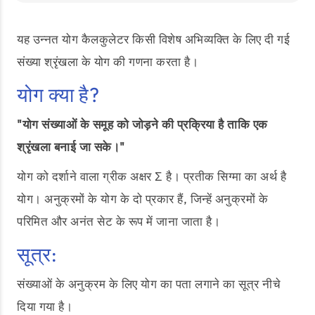
यह उन्नत योग कैलकुलेटर किसी विशेष अभिव्यक्ति के लिए दी गई
संख्या श्रृंखला के योग की गणना करता है।
योग क्या है?
"योग संख्याओं के समूह को जोड़ने की प्रक्रिया है ताकि एक
श्रृंखला बनाई जा सके।"
योग को दर्शाने वाला ग्रीक अक्षर Σ है। प्रतीक सिग्मा का अर्थ है
योग। अनुक्रमों के योग के दो प्रकार हैं, जिन्हें अनुक्रमों के
परिमित और अनंत सेट के रूप में जाना जाता है।
सूत्र:
संख्याओं के अनुक्रम के लिए योग का पता लगाने का सूत्र नीचे
दिया गया है।