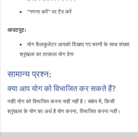
“गणना करें” पर टैप करें
आउटपुट:
योग कैलकुलेटर आपको दिखाए गए चरणों के साथ संख्या
श्रृंखला का तत्काल योग देगा
सामान्य प्रश्न:
क्या आप योग को विभाजित कर सकते हैं?
नहीं! योग को विभाजित करना सही नहीं है। संक्षेप में, किसी
श्रृंखला के योग का अर्थ है योग करना, विभाजित करना नहीं।