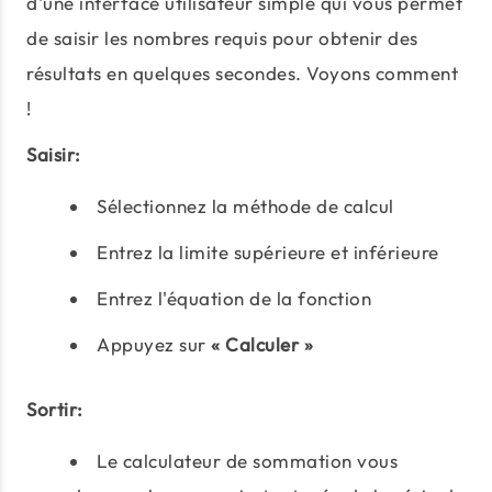
d'une interface utilisateur simple qui vous permet
de saisir les nombres requis pour obtenir des
résultats en quelques secondes. Voyons comment
!
Saisir:
Sélectionnez la méthode de calcul
Entrez la limite supérieure et inférieure
Entrez l'équation de la fonction
Appuyez sur
« Calculer »
Sortir:
Le calculateur de sommation vous