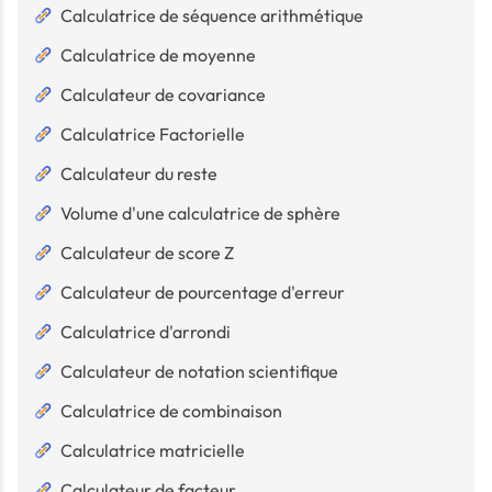
Calculatrice de séquence arithmétique
Calculatrice de moyenne
Calculateur de covariance
Calculatrice Factorielle
Calculateur du reste
Volume d'une calculatrice de sphère
Calculateur de score Z
Calculateur de pourcentage d'erreur
Calculatrice d'arrondi
Calculateur de notation scientifique
Calculatrice de combinaison
Calculatrice matricielle
Calculateur de facteur