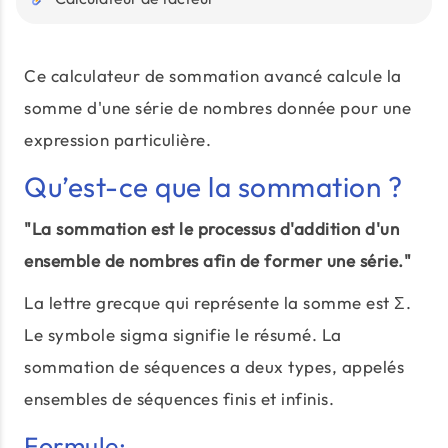
Ce calculateur de sommation avancé calcule la
somme d'une série de nombres donnée pour une
expression particulière.
Qu’est-ce que la sommation ?
"La sommation est le processus d'addition d'un
ensemble de nombres afin de former une série."
La lettre grecque qui représente la somme est Σ.
Le symbole sigma signifie le résumé. La
sommation de séquences a deux types, appelés
ensembles de séquences finis et infinis.
Formule: