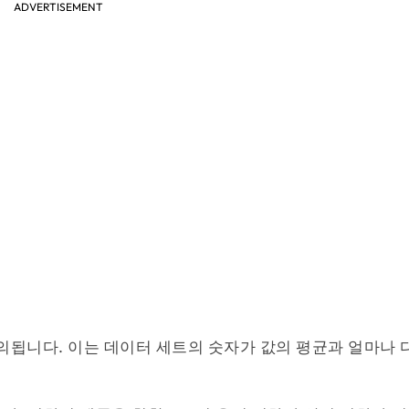
ADVERTISEMENT
의됩니다. 이는 데이터 세트의 숫자가 값의 평균과 얼마나 