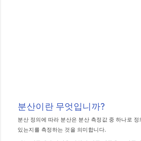
분산이란 무엇입니까?
분산 정의에 따라 분산은 분산 측정값 중 하나로 정
있는지를 측정하는 것을 의미합니다.