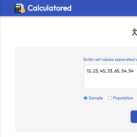
Calculatored
Enter set values separated 
Sample
Population