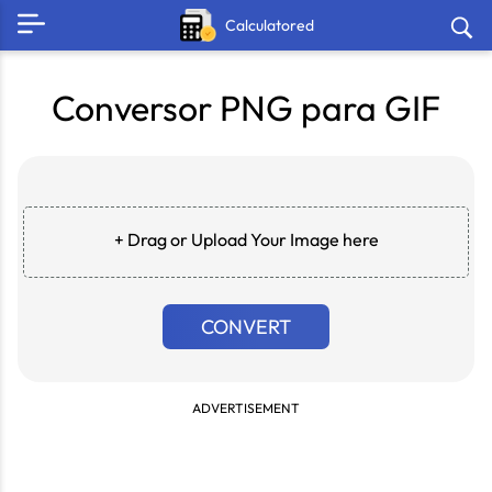
Calculatored
Conversor PNG para GIF
+ Drag or Upload Your Image here
CONVERT
ADVERTISEMENT