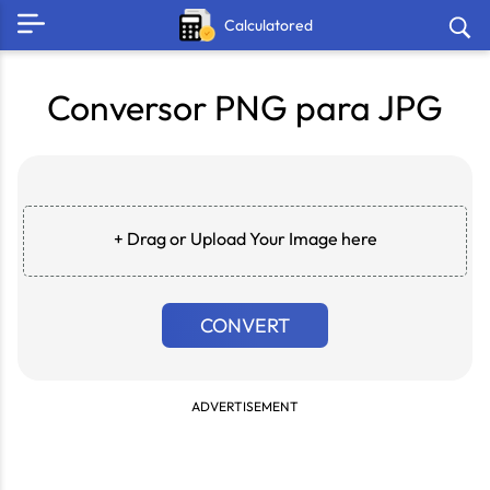
Calculatored
Conversor PNG para JPG
+ Drag or Upload Your Image here
CONVERT
ADVERTISEMENT