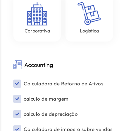
Corporativa
Logística
Accounting
Calculadora de Retorno de Ativos
calculo de margem
calculo de depreciação
Calculadora de imposto sobre vendas