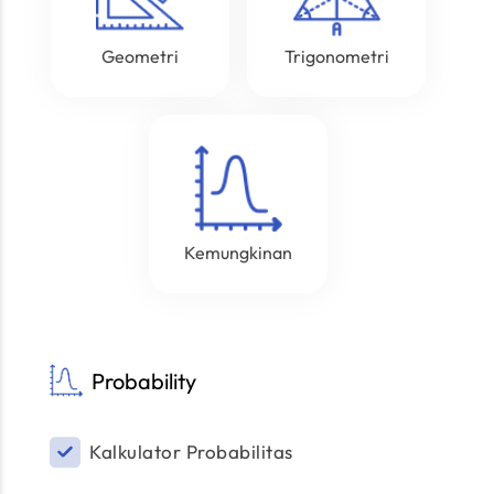
Geometri
Trigonometri
Kemungkinan
Probability
Kalkulator Probabilitas