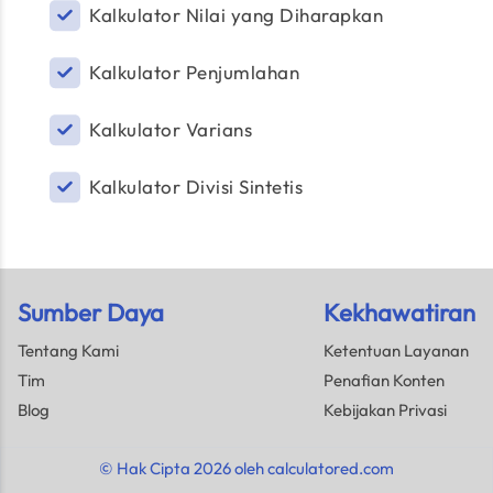
Kalkulator Nilai yang Diharapkan
Kalkulator Penjumlahan
Kalkulator Varians
Kalkulator Divisi Sintetis
Sumber Daya
Kekhawatiran
Tentang Kami
Ketentuan Layanan
Tim
Penafian Konten
Blog
Kebijakan Privasi
© Hak Cipta 2026 oleh calculatored.com