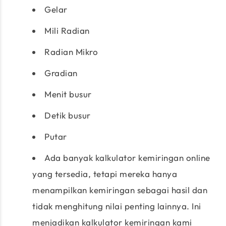
Gelar
Mili Radian
Radian Mikro
Gradian
Menit busur
Detik busur
Putar
Ada banyak kalkulator kemiringan online
yang tersedia, tetapi mereka hanya
menampilkan kemiringan sebagai hasil dan
tidak menghitung nilai penting lainnya. Ini
menjadikan kalkulator kemiringan kami