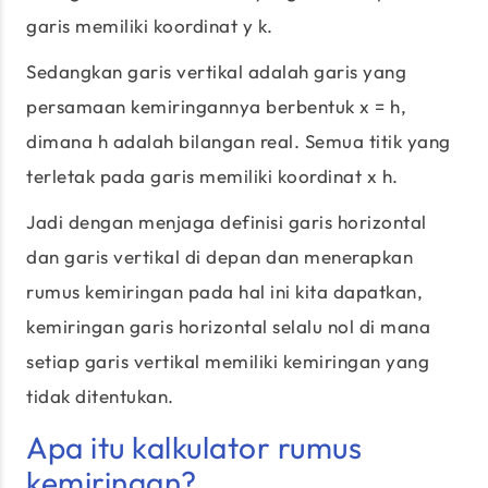
garis memiliki koordinat y k.
Sedangkan garis vertikal adalah garis yang
persamaan kemiringannya berbentuk x = h,
dimana h adalah bilangan real. Semua titik yang
terletak pada garis memiliki koordinat x h.
Jadi dengan menjaga definisi garis horizontal
dan garis vertikal di depan dan menerapkan
rumus kemiringan pada hal ini kita dapatkan,
kemiringan garis horizontal selalu nol di mana
setiap garis vertikal memiliki kemiringan yang
tidak ditentukan.
Apa itu kalkulator rumus
kemiringan?