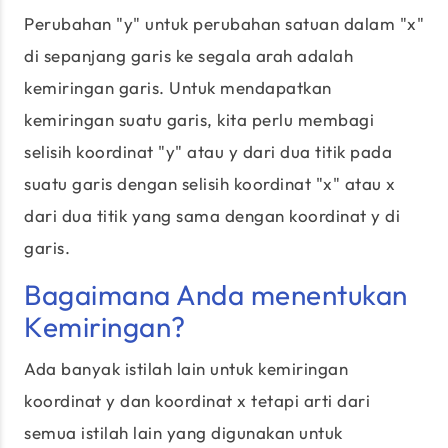
Perubahan "y" untuk perubahan satuan dalam "x"
di sepanjang garis ke segala arah adalah
kemiringan garis. Untuk mendapatkan
kemiringan suatu garis, kita perlu membagi
selisih koordinat "y" atau y dari dua titik pada
suatu garis dengan selisih koordinat "x" atau x
dari dua titik yang sama dengan koordinat y di
garis.
Bagaimana Anda menentukan
Kemiringan?
Ada banyak istilah lain untuk kemiringan
koordinat y dan koordinat x tetapi arti dari
semua istilah lain yang digunakan untuk