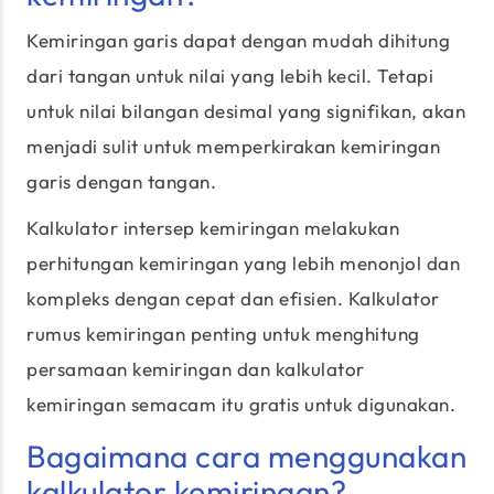
Kemiringan garis dapat dengan mudah dihitung
dari tangan untuk nilai yang lebih kecil. Tetapi
untuk nilai bilangan desimal yang signifikan, akan
menjadi sulit untuk memperkirakan kemiringan
garis dengan tangan.
Kalkulator intersep kemiringan melakukan
perhitungan kemiringan yang lebih menonjol dan
kompleks dengan cepat dan efisien. Kalkulator
rumus kemiringan penting untuk menghitung
persamaan kemiringan dan kalkulator
kemiringan semacam itu gratis untuk digunakan.
Bagaimana cara menggunakan
kalkulator kemiringan?