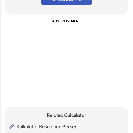
ADVERTISEMENT
Related Calculator
Kalkulator Kesalahan Persen