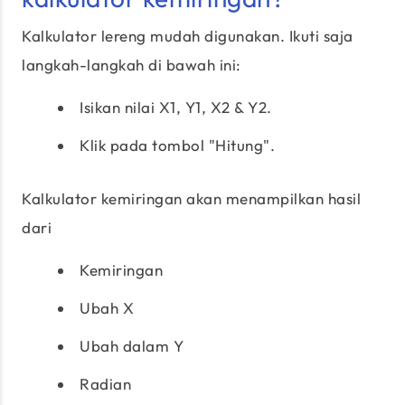
Kalkulator lereng mudah digunakan. Ikuti saja
langkah-langkah di bawah ini:
Isikan nilai X1, Y1, X2 & Y2.
Klik pada tombol "Hitung".
Kalkulator kemiringan akan menampilkan hasil
dari
Kemiringan
Ubah X
Ubah dalam Y
Radian