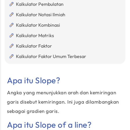
Kalkulator Pembulatan
Kalkulator Notasi Ilmiah
Kalkulator Kombinasi
Kalkulator Matriks
Kalkulator Faktor
Kalkulator Faktor Umum Terbesar
Apa itu Slope?
Angka yang menunjukkan arah dan kemiringan
garis disebut kemiringan. Ini juga dilambangkan
sebagai gradien garis.
Apa itu Slope of a line?