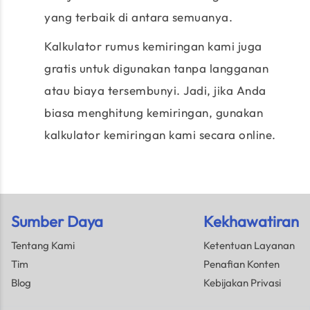
yang terbaik di antara semuanya.
Kalkulator rumus kemiringan kami juga
gratis untuk digunakan tanpa langganan
atau biaya tersembunyi. Jadi, jika Anda
biasa menghitung kemiringan, gunakan
kalkulator kemiringan kami secara online.
Sumber Daya
Kekhawatiran
Tentang Kami
Ketentuan Layanan
Tim
Penafian Konten
Blog
Kebijakan Privasi