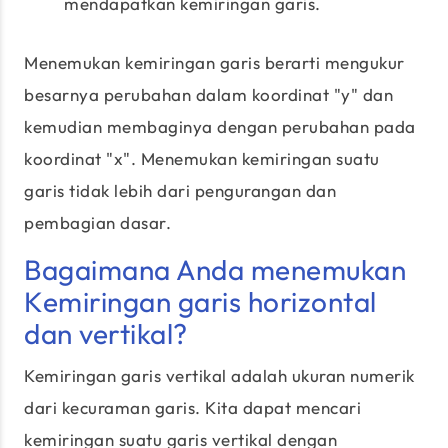
mendapatkan kemiringan garis.
Menemukan kemiringan garis berarti mengukur
besarnya perubahan dalam koordinat "y" dan
kemudian membaginya dengan perubahan pada
koordinat "x". Menemukan kemiringan suatu
garis tidak lebih dari pengurangan dan
pembagian dasar.
Bagaimana Anda menemukan
Kemiringan garis horizontal
dan vertikal?
Kemiringan garis vertikal adalah ukuran numerik
dari kecuraman garis. Kita dapat mencari
kemiringan suatu garis vertikal dengan