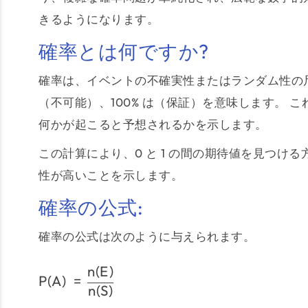
きるようになります。
確率とは何ですか?
確率は、イベントの不確実性またはランダム性の尺度
（不可能）、100% は（保証）を意味します。
何かが起こると予想されるかを示します。
この計算により、0 と 1 の間の期待値を見つ
性が高いことを示します。
確率の公式:
確率の公式は次のように与えられます。
n(E)
P(A)
=
n(S)