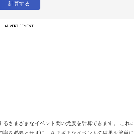
計算する
ADVERTISEMENT
するさまざまなイベント間の尤度を計算できます。 これ
知識を必要とせずに、さまざまなイベントの結果を簡単に