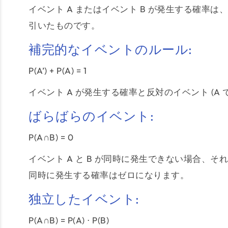
イベント A またはイベント B が発生する確率
引いたものです。
補完的なイベントのルール:
P(A’) + P(A) = 1
イベント A が発生する確率と反対のイベント (A 
ばらばらのイベント:
P(A∩B) = 0
イベント A と B が同時に発生できない場合、そ
同時に発生する確率はゼロになります。
独立したイベント:
P(A∩B) = P(A) ⋅ P(B)