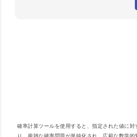
確率計算ツールを使用すると、指定された値に対
り、複雑な確率問題が単純化され、広範な数学的