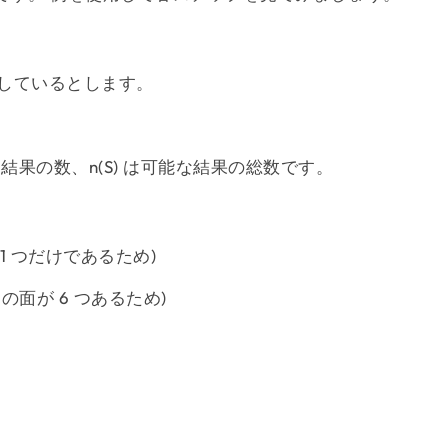
としているとします。
した結果の数、n(S) は可能な結果の総数です。
は 1 つだけであるため)
コロの面が 6 つあるため)