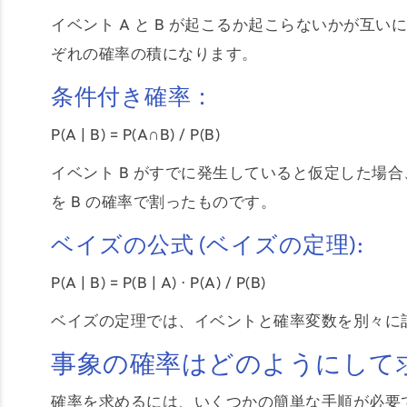
イベント A と B が起こるか起こらないかが互
ぞれの確率の積になります。
条件付き確率：
P(A | B) = P(A∩B) / P(B)
イベント B がすでに発生していると仮定した場合、
を B の確率で割ったものです。
ベイズの公式 (ベイズの定理):
P(A | B) = P(B | A) ⋅ P(A) / P(B)
ベイズの定理では、イベントと確率変数を別々に
事象の確率はどのようにして
確率を求めるには、いくつかの簡単な手順が必要