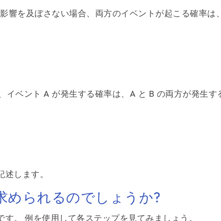
いに影響を及ぼさない場合、両方のイベントが起こる確率は
イベント A が発生する確率は、A と B の両方が発生す
記述します。
求められるのでしょうか?
です。 例を使用して各ステップを見てみましょう。