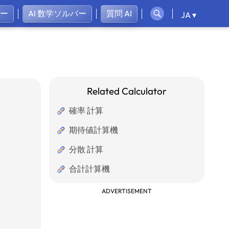
ー
AI 数学ソルバー
質問 AI
JA ▾
Related Calculator
確率 計算
期待値計算機
分散 計算
合計計算機
ADVERTISEMENT