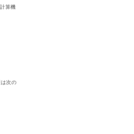
計算機
理は次の