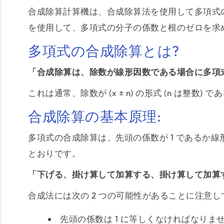
合成除算計算機は、合成除算法を使用して多項式
を使用して、多項式の分子の係数と根のゼロを求
多項式の合成除算とは?
「合成除算は、除数が線形因数である場合に多項
これは通常、除数が (x ± n) の形式 (n は整
合成除算の基本原理:
多項式の合成除算は、先頭の係数が 1 であるか
とおりです。
「下げる、掛け算して加算する、掛け算して加算
合成法には次の 2 つの可能性があることに注意し
先頭の係数は 1 に等しくなければなりま