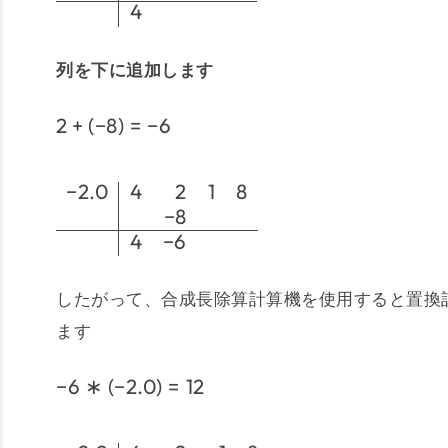
4
列を下に追加します
2
+
(
−
8
)
=
−
6
−
2.0
4
2
1
8
−
8
4
−
6
したがって、合成長除算計算機を使用すると置換
ます
−
6
∗
(
−
2.0
)
=
12