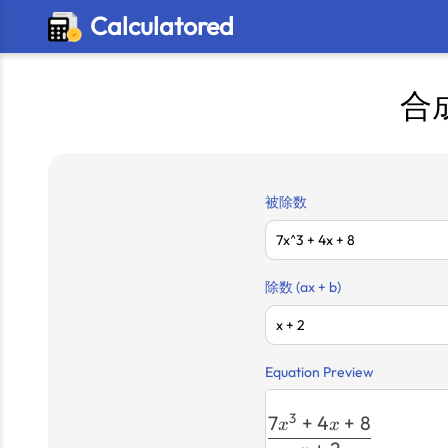
Calculatored
合
被除数
除数 (ax + b)
Equation Preview
3
7
+
4
+
8
x
x