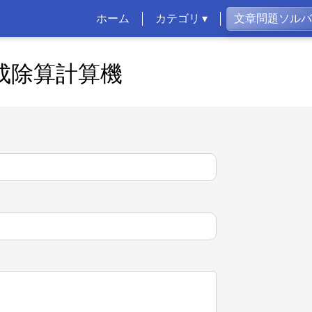
ホーム
カテゴリ ▾
文章問題ソルバ
成除算計算機
\frac{7x^3 + 4x + 8}{x + 2}