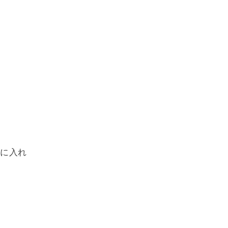
&-8&\\\hline&4&-6&\end{array}
に入れ