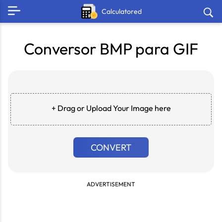
Calculatored
Conversor BMP para GIF
+ Drag or Upload Your Image here
CONVERT
ADVERTISEMENT