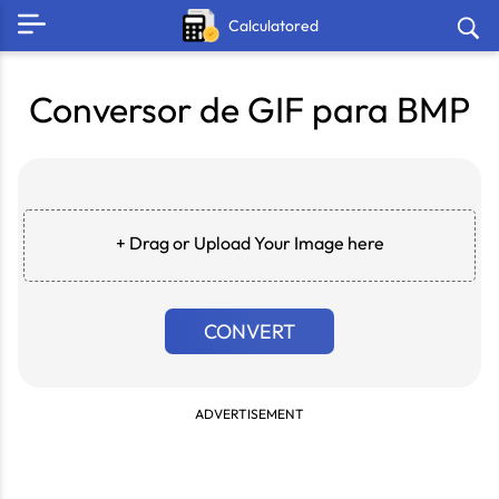
Calculatored
Conversor de GIF para BMP
+ Drag or Upload Your Image here
CONVERT
ADVERTISEMENT