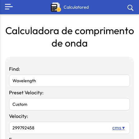
Calculatored
Calculadora de comprimento
de onda
Find:
Preset Velocity:
Velocity:
cms ▾