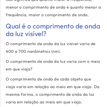
menor o comprimento de onda e quanto menor a
frequência, maior o comprimento de onda.
Qual é o comprimento de onda
da luz visível?
O comprimento de onda da luz visível varia de
400 a 700 nanômetros (nm).
O comprimento de onda da luz varia com o meio
em que viaja?
O comprimento de onda de cada objeto que
viaja varia em relação ao meio em que viaja. Da
mesma forma, o comprimento de onda da luz
varia em relação ao meio em que viaja.