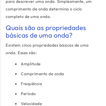
para descrever uma onda. Simplesmente, um
comprimento de onda determina o ciclo
completo de uma onda.
Quais são as propriedades
básicas de uma onda?
Existem cinco propriedades básicas de uma
onda. Esses são:
Amplitude
Comprimento de onda
Frequência
Período
Velocidade