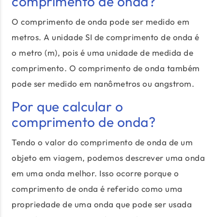
comprimento de onda?
O comprimento de onda pode ser medido em
metros. A unidade SI de comprimento de onda é
o metro (m), pois é uma unidade de medida de
comprimento. O comprimento de onda também
pode ser medido em nanômetros ou angstrom.
Por que calcular o
comprimento de onda?
Tendo o valor do comprimento de onda de um
objeto em viagem, podemos descrever uma onda
em uma onda melhor. Isso ocorre porque o
comprimento de onda é referido como uma
propriedade de uma onda que pode ser usada