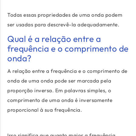
Todas essas propriedades de uma onda podem
ser usadas para descrevê-la adequadamente.
Qual é a relação entre a
frequência e o comprimento de
onda?
A relação entre a frequência e o comprimento de
onda de uma onda pode ser marcada pela
proporção inversa. Em palavras simples, o
comprimento de uma onda é inversamente
proporcional à sua frequência.
Isso significa que quanto maior a frequência,