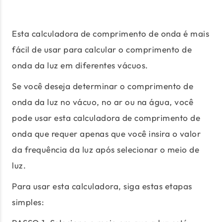
Esta calculadora de comprimento de onda é mais
fácil de usar para calcular o comprimento de
onda da luz em diferentes vácuos.
Se você deseja determinar o comprimento de
onda da luz no vácuo, no ar ou na água, você
pode usar esta calculadora de comprimento de
onda que requer apenas que você insira o valor
da frequência da luz após selecionar o meio de
luz.
Para usar esta calculadora, siga estas etapas
simples: