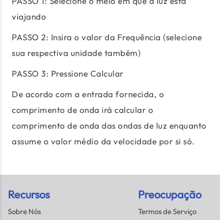
PASSO 1: Selecione o meio em que a luz está
viajando
PASSO 2: Insira o valor da Frequência (selecione
sua respectiva unidade também)
PASSO 3: Pressione Calcular
De acordo com a entrada fornecida, o
comprimento de onda irá calcular o
comprimento de onda das ondas de luz enquanto
assume o valor médio da velocidade por si só.
Recursos
Preocupação
Sobre Nós
Termos de Serviço