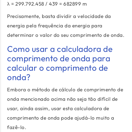
λ = 299.792.458 / 439 = 682899 m
Precisamente, basta dividir a velocidade da
energia pela frequência da energia para
determinar o valor do seu comprimento de onda.
Como usar a calculadora de
comprimento de onda para
calcular o comprimento de
onda?
Embora o método de cálculo de comprimento de
onda mencionado acima não seja tão difícil de
usar, ainda assim, usar esta calculadora de
comprimento de onda pode ajudá-lo muito a
fazê-lo.