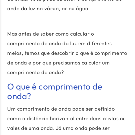
onda da luz no vácuo, ar ou água.
Mas antes de saber como calcular o
comprimento de onda da luz em diferentes
meios, temos que descobrir o que é comprimento
de onda e por que precisamos calcular um
comprimento de onda?
O que é comprimento de
onda?
Um comprimento de onda pode ser definido
como a distância horizontal entre duas cristas ou
vales de uma onda. Já uma onda pode ser