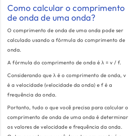
Como calcular o comprimento
de onda de uma onda?
O comprimento de onda de uma onda pode ser
calculado usando a fórmula do comprimento de
onda.
A fórmula do comprimento de onda é λ = v / f.
Considerando que λ é o comprimento de onda, v
é a velocidade (velocidade da onda) e f é a
frequência da onda.
Portanto, tudo o que você precisa para calcular o
comprimento de onda de uma onda é determinar
os valores de velocidade e frequência da onda.