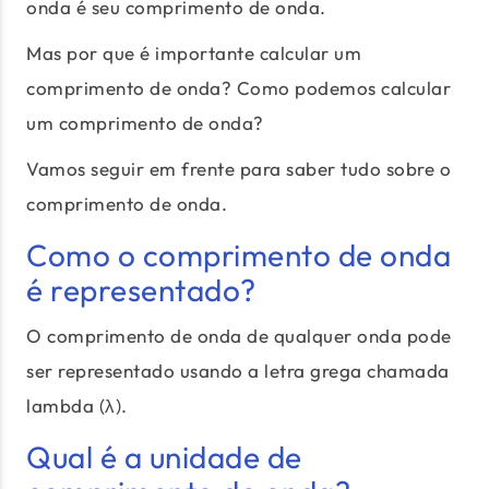
onda é seu comprimento de onda.
Mas por que é importante calcular um
comprimento de onda? Como podemos calcular
um comprimento de onda?
Vamos seguir em frente para saber tudo sobre o
comprimento de onda.
Como o comprimento de onda
é representado?
O comprimento de onda de qualquer onda pode
ser representado usando a letra grega chamada
lambda (λ).
Qual é a unidade de