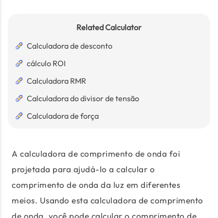
Related Calculator
Calculadora de desconto
cálculo ROI
Calculadora RMR
Calculadora do divisor de tensão
Calculadora de força
A calculadora de comprimento de onda foi
projetada para ajudá-lo a calcular o
comprimento de onda da luz em diferentes
meios. Usando esta calculadora de comprimento
de onda, você pode calcular o comprimento de