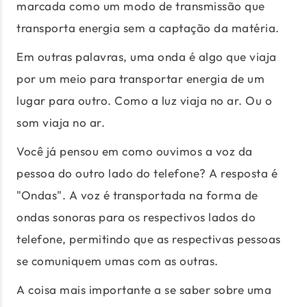
marcada como um modo de transmissão que
transporta energia sem a captação da matéria.
Em outras palavras, uma onda é algo que viaja
por um meio para transportar energia de um
lugar para outro. Como a luz viaja no ar. Ou o
som viaja no ar.
Você já pensou em como ouvimos a voz da
pessoa do outro lado do telefone? A resposta é
"Ondas". A voz é transportada na forma de
ondas sonoras para os respectivos lados do
telefone, permitindo que as respectivas pessoas
se comuniquem umas com as outras.
A coisa mais importante a se saber sobre uma