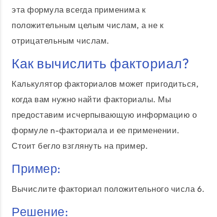
эта формула всегда применима к
положительным целым числам, а не к
отрицательным числам.
Как вычислить факториал?
Калькулятор факториалов может пригодиться,
когда вам нужно найти факториалы. Мы
предоставим исчерпывающую информацию о
формуле n-факториала и ее применении.
Стоит бегло взглянуть на пример.
Пример:
Вычислите факториал положительного числа 6.
Решение: