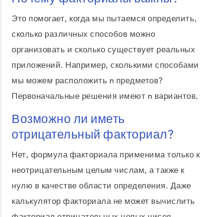
Это помогает, когда мы пытаемся определить,
сколько различных способов можно
организовать и сколько существует реальных
приложений. Например, сколькими способами
мы можем расположить n предметов?
Первоначальные решения имеют n вариантов.
Возможно ли иметь
отрицательный факториал?
Нет, формула факториала применима только к
неотрицательным целым числам, а также к
нулю в качестве области определения. Даже
калькулятор факториала не может вычислить
факториал отрицательных целых чисел,