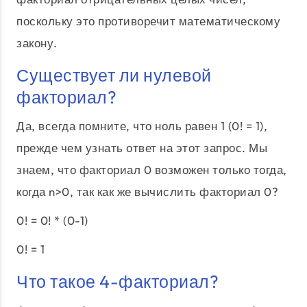
поскольку это противоречит математическому
закону.
Существует ли нулевой
факториал?
Да, всегда помните, что ноль равен 1 (0! = 1),
прежде чем узнать ответ на этот запрос. Мы
знаем, что факториал 0 возможен только тогда,
когда n>0, так как же вычислить факториал 0?
0! = 0! * (0-1)
0! = 1
Что такое 4-факториал?