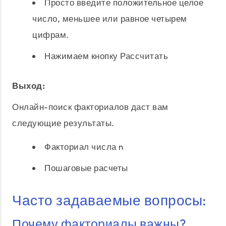
Просто введите положительное целое
число, меньшее или равное четырем
цифрам.
Нажимаем кнопку Рассчитать
Выход:
Онлайн-поиск факториалов даст вам
следующие результаты.
Факториал числа n
Пошаговые расчеты
Часто задаваемые вопросы:
Почему факториалы важны?