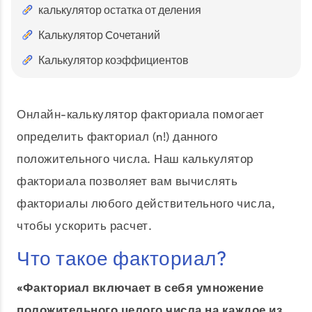
калькулятор остатка от деления
Калькулятор Cочетаний
Калькулятор коэффициентов
Онлайн-калькулятор факториала помогает
определить факториал (n!) данного
положительного числа. Наш калькулятор
факториала позволяет вам вычислять
факториалы любого действительного числа,
чтобы ускорить расчет.
Что такое факториал?
«Факториал включает в себя умножение
положительного целого числа на каждое из