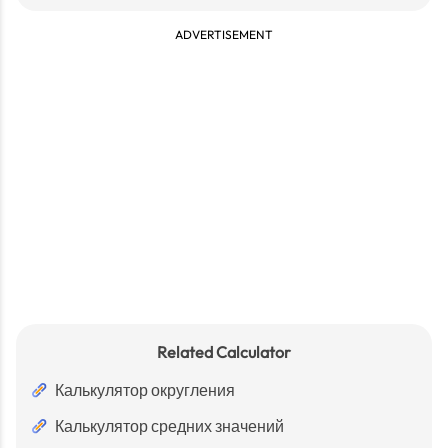
ADVERTISEMENT
Related Calculator
Калькулятор округления
Калькулятор средних значений