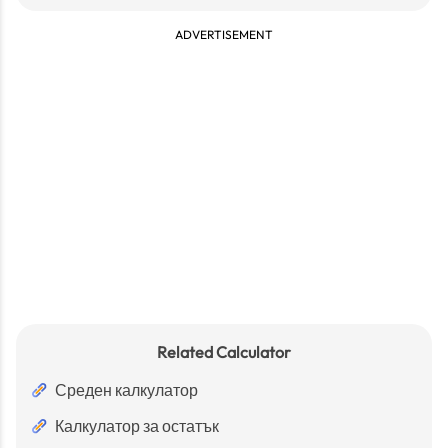
ADVERTISEMENT
Related Calculator
Среден калкулатор
Калкулатор за остатък