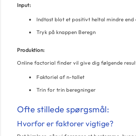
Input:
Indtast blot et positivt heltal mindre end 
Tryk på knappen Beregn
Produktion:
Online factorial finder vil give dig følgende resul
Faktoriel af n-tallet
Trin for trin beregninger
Ofte stillede spørgsmål:
Hvorfor er faktorer vigtige?