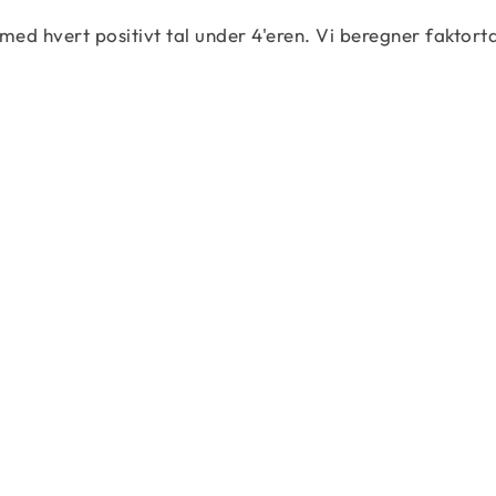
 med hvert positivt tal under 4'eren. Vi beregner faktorta