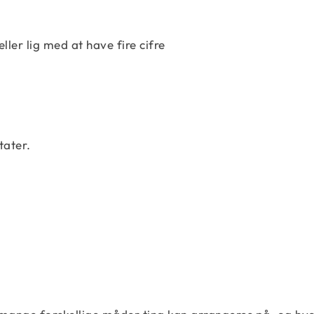
eller lig med at have fire cifre
tater.