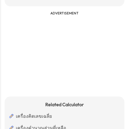
ADVERTISEMENT
Related Calculator
เครื่องคิดเลขเฉลี่ย
เครื่องคำนวณส่วนที่เหลือ