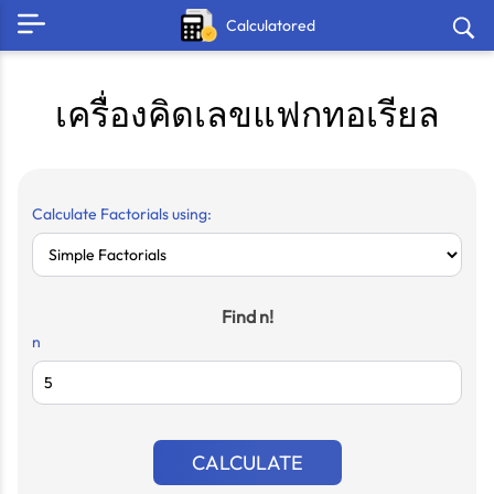
Calculatored
เครื่องคิดเลขแฟกทอเรียล
Calculate Factorials using:
Find n!
n
CALCULATE