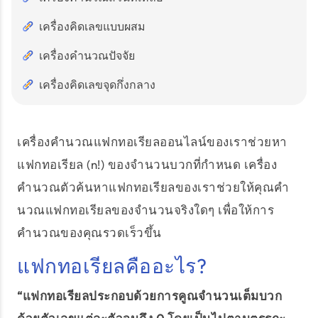
เครื่องคิดเลขแบบผสม
เครื่องคำนวณปัจจัย
เครื่องคิดเลขจุดกึ่งกลาง
เครื่องคำนวณแฟกทอเรียลออนไลน์ของเราช่วยหา
แฟกทอเรียล (n!) ของจำนวนบวกที่กำหนด เครื่อง
คำนวณตัวค้นหาแฟกทอเรียลของเราช่วยให้คุณคำ
นวณแฟกทอเรียลของจำนวนจริงใดๆ เพื่อให้การ
คำนวณของคุณรวดเร็วขึ้น
แฟกทอเรียลคืออะไร?
“แฟกทอเรียลประกอบด้วยการคูณจำนวนเต็มบวก