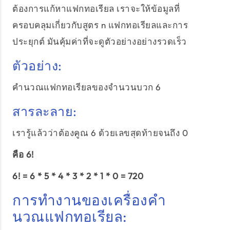
ต้องการแก้หาแฟกทอเรียล เราจะให้ข้อมูลที่
ครอบคลุมเกี่ยวกับสูตร n แฟกทอเรียลและการ
ประยุกต์ มันคุ้มค่าที่จะดูตัวอย่างอย่างรวดเร็ว
ตัวอย่าง:
คำนวณแฟกทอเรียลของจำนวนบวก 6
สารละลาย:
เรารู้แล้วว่าต้องคูณ 6 ด้วยเลขสุดท้ายจนถึง 0
คือ 6!
6! = 6 * 5 * 4 * 3 * 2 * 1 * 0 = 720
การทำงานของเครื่องคำ
นวณแฟกทอเรียล: