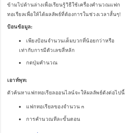
ข้ามไปด้านล่างเพื่อเรียนรู้วิธีใช้เครื่องคำนวณแฟก
ทอเรียลเพื่อให้ได้ผลลัพธ์ที่ต้องการในช่วงเวลาสั้นๆ!
ป้อนข้อมูล:
เพียงป้อนจำนวนเต็มบวกที่น้อยกว่าหรือ
เท่ากับการมีตัวเลขสี่หลัก
กดปุ่มคำนวณ
เอาท์พุท:
ตัวค้นหาแฟกทอเรียลออนไลน์จะให้ผลลัพธ์ดังต่อไปนี้
แฟกทอเรียลของจำนวน n
การคำนวณทีละขั้นตอน