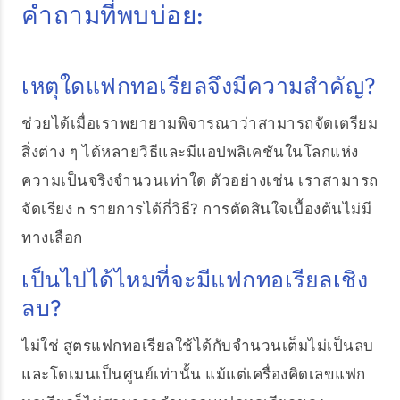
คำถามที่พบบ่อย:
เหตุใดแฟกทอเรียลจึงมีความสำคัญ?
ช่วยได้เมื่อเราพยายามพิจารณาว่าสามารถจัดเตรียม
สิ่งต่าง ๆ ได้หลายวิธีและมีแอปพลิเคชันในโลกแห่ง
ความเป็นจริงจำนวนเท่าใด ตัวอย่างเช่น เราสามารถ
จัดเรียง n รายการได้กี่วิธี? การตัดสินใจเบื้องต้นไม่มี
ทางเลือก
เป็นไปได้ไหมที่จะมีแฟกทอเรียลเชิง
ลบ?
ไม่ใช่ สูตรแฟกทอเรียลใช้ได้กับจำนวนเต็มไม่เป็นลบ
และโดเมนเป็นศูนย์เท่านั้น แม้แต่เครื่องคิดเลขแฟก