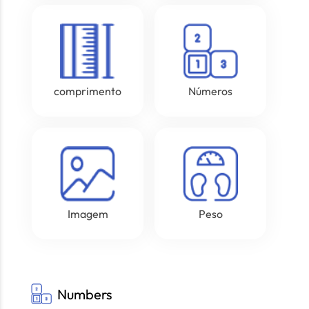
comprimento
Números
Imagem
Peso
Numbers