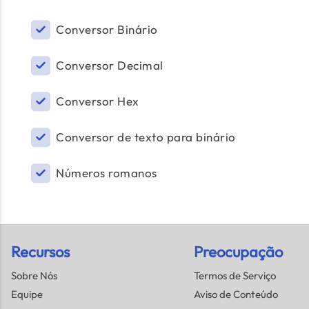
Conversor Binário
Conversor Decimal
Conversor Hex
Conversor de texto para binário
Números romanos
Recursos
Preocupação
Sobre Nós
Termos de Serviço
Equipe
Aviso de Conteúdo