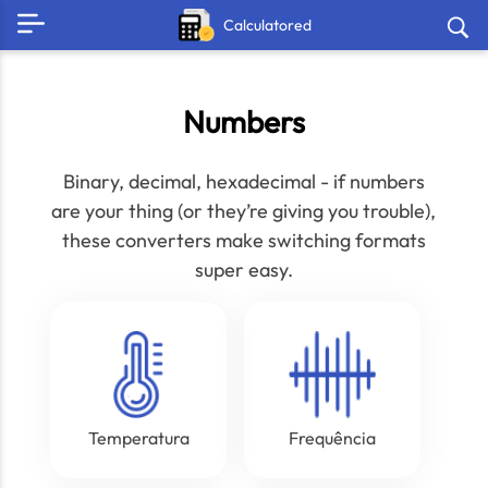
Calculatored
Numbers
Binary, decimal, hexadecimal - if numbers
are your thing (or they’re giving you trouble),
these converters make switching formats
super easy.
Temperatura
Frequência