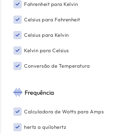
Fahrenheit para Kelvin
Celsius para Fahrenheit
Celsius para Kelvin
Kelvin para Celsius
Conversão de Temperatura
Frequência
Calculadora de Watts para Amps
hertz a quilohertz