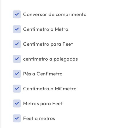
Conversor de comprimento
Centímetro a Metro
Centímetro para Feet
centímetro a polegadas
Pés a Centímetro
Centímetro a Milímetro
Metros para Feet
Feet a metros