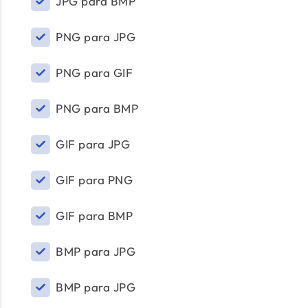
JPG para BMP
PNG para JPG
PNG para GIF
PNG para BMP
GIF para JPG
GIF para PNG
GIF para BMP
BMP para JPG
BMP para JPG