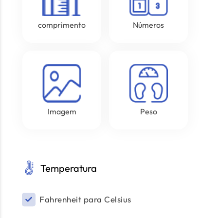
comprimento
Números
Imagem
Peso
Temperatura
Fahrenheit para Celsius