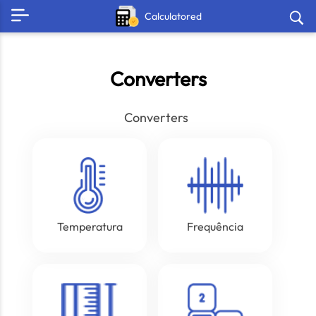
Calculatored
Converters
Converters
Temperatura
Frequência