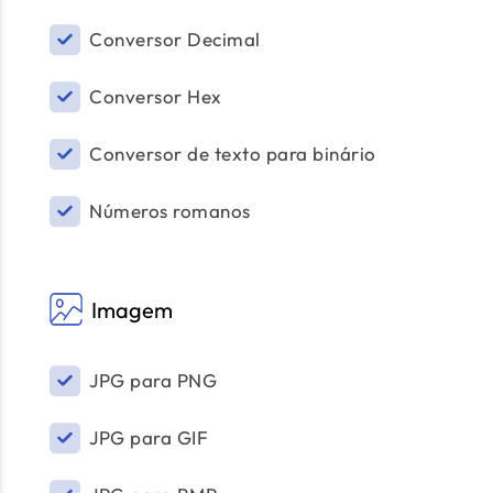
Conversor Decimal
Conversor Hex
Conversor de texto para binário
Números romanos
Imagem
JPG para PNG
JPG para GIF