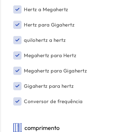
Hertz a Megahertz
Hertz para Gigahertz
quilohertz a hertz
Megahertz para Hertz
Megahertz para Gigahertz
Gigahertz para hertz
Conversor de frequência
comprimento