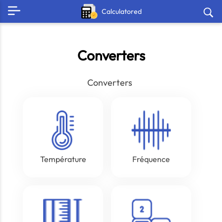
Calculatored
Converters
Converters
Température
Fréquence