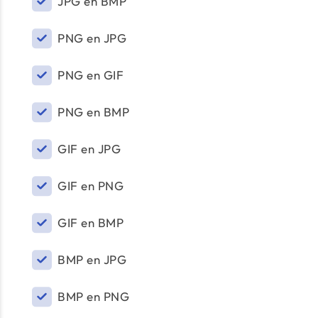
JPG en BMP
PNG en JPG
PNG en GIF
PNG en BMP
GIF en JPG
GIF en PNG
GIF en BMP
BMP en JPG
BMP en PNG