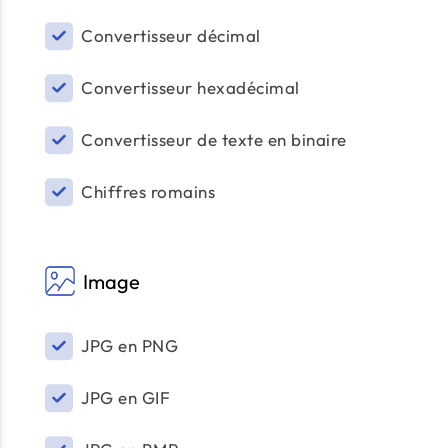
Convertisseur décimal
Convertisseur hexadécimal
Convertisseur de texte en binaire
Chiffres romains
Image
JPG en PNG
JPG en GIF