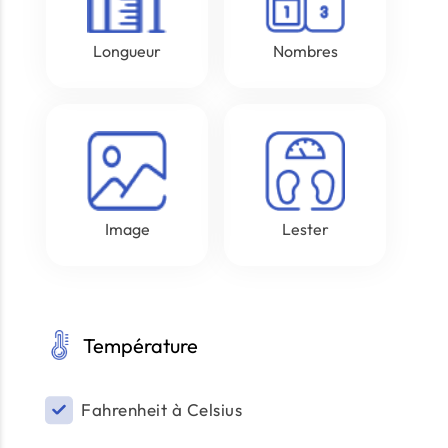
Longueur
Nombres
Image
Lester
Température
Fahrenheit à Celsius