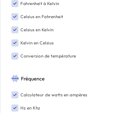
Fahrenheit à Kelvin
Celsius en Fahrenheit
Celsius en Kelvin
Kelvin en Celsius
Conversion de température
Fréquence
Calculateur de watts en ampères
Hz en Khz