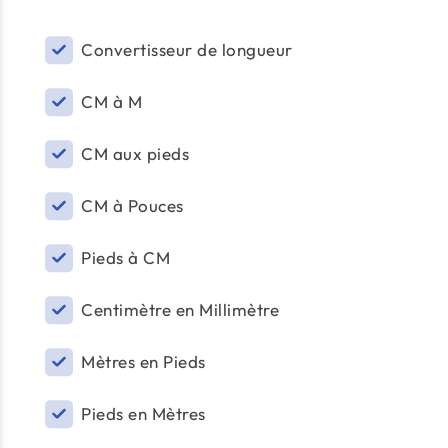
Convertisseur de longueur
CM à M
CM aux pieds
CM à Pouces
Pieds à CM
Centimètre en Millimètre
Mètres en Pieds
Pieds en Mètres