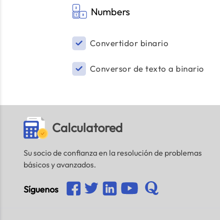
Numbers
Convertidor binario
Conversor de texto a binario
Calculatored
Su socio de confianza en la resolución de problemas
básicos y avanzados.
Síguenos