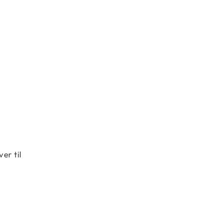
er til