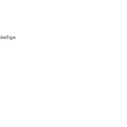
kellige