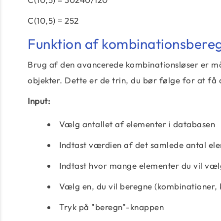
C(10,5) = 252
Funktion af kombinationsbere
Brug af den avancerede kombinationsløser er måd
objekter. Dette er de trin, du bør følge for at få 
Input:
Vælg antallet af elementer i databasen
Indtast værdien af det samlede antal ele
Indtast hvor mange elementer du vil vælg
Vælg en, du vil beregne (kombinationer
Tryk på "beregn"-knappen