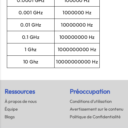
0.0001 GHz
100000 Hz
0.001 GHz
1000000 Hz
0.01 GHz
10000000 Hz
0.1 GHz
100000000 Hz
1 Ghz
1000000000 Hz
10 Ghz
10000000000 Hz
Ressources
Préoccupation
À propos de nous
Conditions d’utilisation
Équipe
Avertissement sur le contenu
Blogs
Politique de Confidentialité