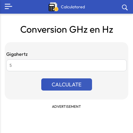
Calculatored
Conversion GHz en Hz
Gigahertz
CALCULATE
ADVERTISEMENT