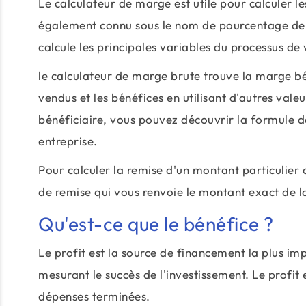
Le calculateur de marge est utile pour calculer le
également connu sous le nom de pourcentage de 
calcule les principales variables du processus de 
le calculateur de marge brute trouve la marge bén
vendus et les bénéfices en utilisant d'autres val
bénéficiaire, vous pouvez découvrir la formule d
entreprise.
Pour calculer la remise d'un montant particulier a
de remise
qui vous renvoie le montant exact de l
Qu'est-ce que le bénéfice ?
Le profit est la source de financement la plus im
mesurant le succès de l'investissement. Le profi
dépenses terminées.