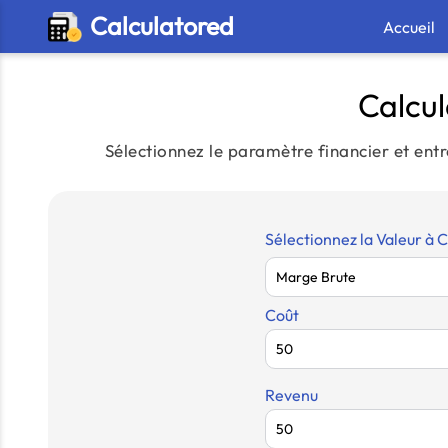
Calculatored
Accueil
Calcu
Sélectionnez le paramètre financier et entr
Sélectionnez la Valeur à C
Coût
Revenu