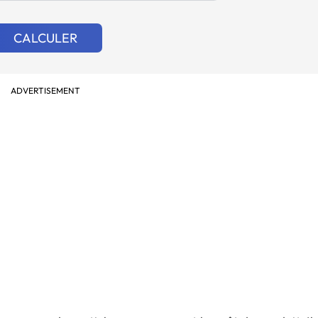
CALCULER
ADVERTISEMENT