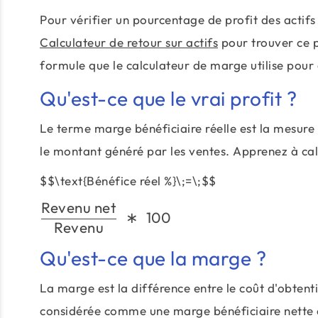
Pour vérifier un pourcentage de profit des actifs 
Calculateur de retour sur actifs
pour trouver ce p
formule que le calculateur de marge utilise pour 
Qu'est-ce que le vrai profit ?
Le terme marge bénéficiaire réelle est la mesure 
le montant généré par les ventes. Apprenez à calc
$$\text{Bénéfice réel %}\;=\;$$
Revenu net
∗
100
Revenu
Qu'est-ce que la marge ?
La marge est la différence entre le coût d'obtent
considérée comme une marge bénéficiaire nette 