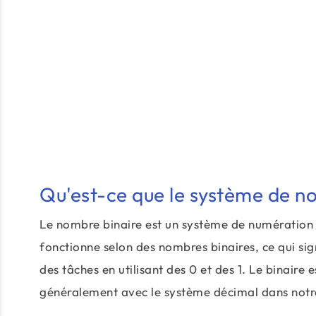
Qu'est-ce que le système de n
Le nombre binaire est un système de numération e
fonctionne selon des nombres binaires, ce qui sign
des tâches en utilisant des 0 et des 1. Le binaire 
généralement avec le système décimal dans notre