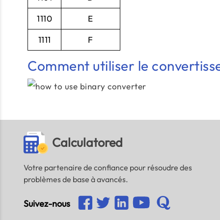
1110
E
1111
F
Comment utiliser le convertisse
Calculatored
Votre partenaire de confiance pour résoudre des
problèmes de base à avancés.
Suivez-nous