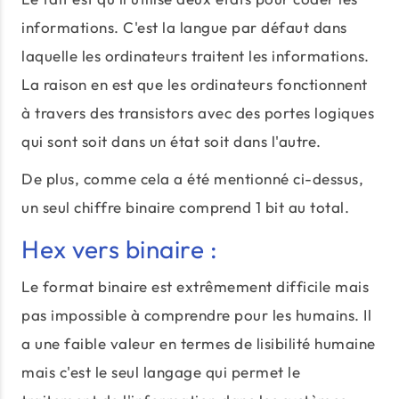
informations. C'est la langue par défaut dans
laquelle les ordinateurs traitent les informations.
La raison en est que les ordinateurs fonctionnent
à travers des transistors avec des portes logiques
qui sont soit dans un état soit dans l'autre.
De plus, comme cela a été mentionné ci-dessus,
un seul chiffre binaire comprend 1 bit au total.
Hex vers binaire :
Le format binaire est extrêmement difficile mais
pas impossible à comprendre pour les humains. Il
a une faible valeur en termes de lisibilité humaine
mais c'est le seul langage qui permet le