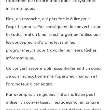
traitement de l'information dans les systèmes
informatiques.
Hex, en revanche, est plus facile à lire pour
l'esprit humain. Par conséquent, le convertisseur
hexadécimal en binaire est largement utilisé par
les concepteurs d'ordinateurs et les
programmeurs pour travailler sur leurs tâches
informatiques.
Ce convertisseur établit essentiellement un canal
de communication entre l'opérateur humain et
l'ordinateur à cet égard.
Par exemple, un ingénieur informaticien peut
utiliser un convertisseur hexadécimal en binaire
pour savoir si un ordinateur est défectueux dans