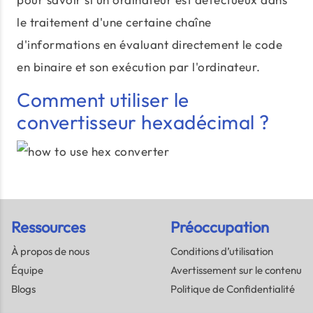
le traitement d'une certaine chaîne
d'informations en évaluant directement le code
en binaire et son exécution par l'ordinateur.
Comment utiliser le
convertisseur hexadécimal ?
Ressources
Préoccupation
À propos de nous
Conditions d’utilisation
Équipe
Avertissement sur le contenu
Blogs
Politique de Confidentialité