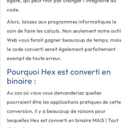
égaré, qui peut finir par changer l'intégralité du
code.
Alors, laissez aux programmes informatiques le
soin de faire les calculs. Non seulement notre outil
Web vous ferait gagner beaucoup de temps, mais
le code converti serait également parfaitement
exempt de toute erreur.
Pourquoi Hex est converti en
binaire :
Au cas où vous vous demanderiez quelles
pourraient être les applications pratiques de cette
conversion, il y a beaucoup de raisons pour
lesquelles Hex est converti en binaire MAIS ! Tout