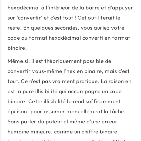
hexadécimal à l'intérieur de la barre et d'appuyer
sur 'convertir' et c'est tout ! Cet outil ferait le
reste. En quelques secondes, vous auriez votre
code au format hexadécimal converti en format
binaire.
Même si, il est théoriquement possible de
convertir vous-même l'hex en binaire, mais c'est
tout. Ce n'est pas vraiment pratique. La raison en
est la pure illisibilité qui accompagne un code
binaire. Cette illisibilité le rend suffisamment
épuisant pour assumer manuellement la tâche.
Sans parler du potentiel même d'une erreur
humaine mineure, comme un chiffre binaire