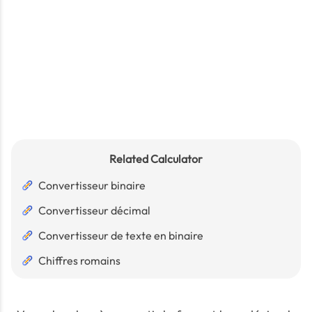
Related Calculator
Convertisseur binaire
Convertisseur décimal
Convertisseur de texte en binaire
Chiffres romains