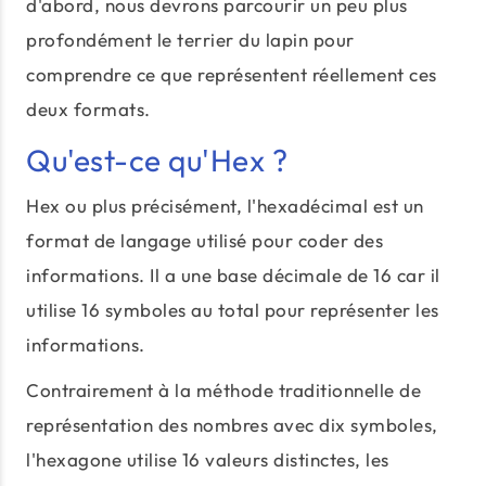
d'abord, nous devrons parcourir un peu plus
profondément le terrier du lapin pour
comprendre ce que représentent réellement ces
deux formats.
Qu'est-ce qu'Hex ?
Hex ou plus précisément, l'hexadécimal est un
format de langage utilisé pour coder des
informations. Il a une base décimale de 16 car il
utilise 16 symboles au total pour représenter les
informations.
Contrairement à la méthode traditionnelle de
représentation des nombres avec dix symboles,
l'hexagone utilise 16 valeurs distinctes, les