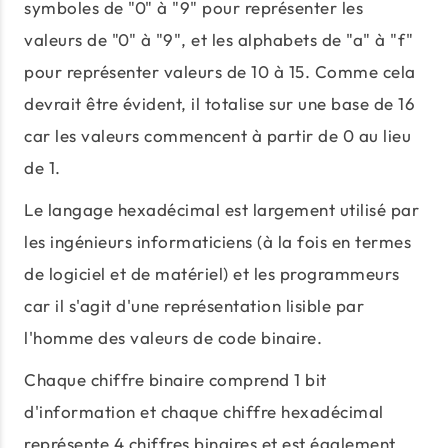
symboles de "0" à "9" pour représenter les
valeurs de "0" à "9", et les alphabets de "a" à "f"
pour représenter valeurs de 10 à 15. Comme cela
devrait être évident, il totalise sur une base de 16
car les valeurs commencent à partir de 0 au lieu
de 1.
Le langage hexadécimal est largement utilisé par
les ingénieurs informaticiens (à la fois en termes
de logiciel et de matériel) et les programmeurs
car il s'agit d'une représentation lisible par
l'homme des valeurs de code binaire.
Chaque chiffre binaire comprend 1 bit
d'information et chaque chiffre hexadécimal
représente 4 chiffres binaires et est également