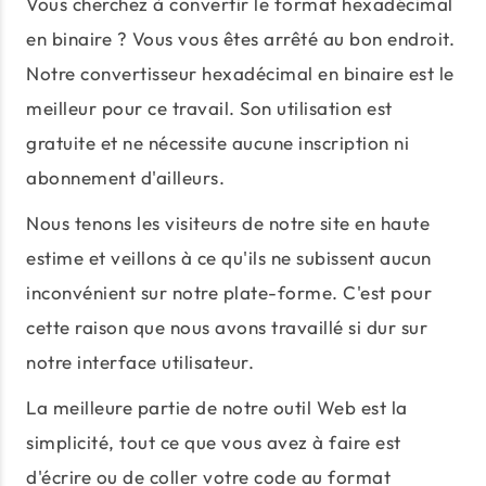
Vous cherchez à convertir le format hexadécimal
en binaire ? Vous vous êtes arrêté au bon endroit.
Notre convertisseur hexadécimal en binaire est le
meilleur pour ce travail. Son utilisation est
gratuite et ne nécessite aucune inscription ni
abonnement d'ailleurs.
Nous tenons les visiteurs de notre site en haute
estime et veillons à ce qu'ils ne subissent aucun
inconvénient sur notre plate-forme. C'est pour
cette raison que nous avons travaillé si dur sur
notre interface utilisateur.
La meilleure partie de notre outil Web est la
simplicité, tout ce que vous avez à faire est
d'écrire ou de coller votre code au format