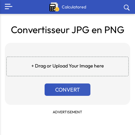
Calculatored
Convertisseur JPG en PNG
+ Drag or Upload Your Image here
CONVERT
ADVERTISEMENT