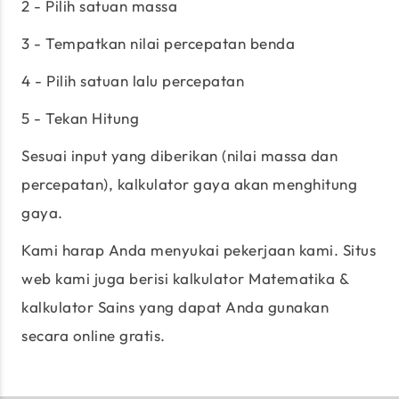
2 - Pilih satuan massa
3 - Tempatkan nilai percepatan benda
4 - Pilih satuan lalu percepatan
5 - Tekan Hitung
Sesuai input yang diberikan (nilai massa dan
percepatan), kalkulator gaya akan menghitung
gaya.
Kami harap Anda menyukai pekerjaan kami. Situs
web kami juga berisi kalkulator Matematika &
kalkulator Sains yang dapat Anda gunakan
secara online gratis.