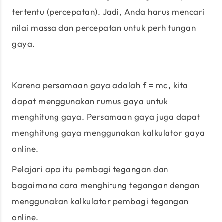
tertentu (percepatan). Jadi, Anda harus mencari
nilai massa dan percepatan untuk perhitungan
gaya.
Karena persamaan gaya adalah f = ma, kita
dapat menggunakan rumus gaya untuk
menghitung gaya. Persamaan gaya juga dapat
menghitung gaya menggunakan kalkulator gaya
online.
Pelajari apa itu pembagi tegangan dan
bagaimana cara menghitung tegangan dengan
menggunakan
kalkulator pembagi tegangan
online.