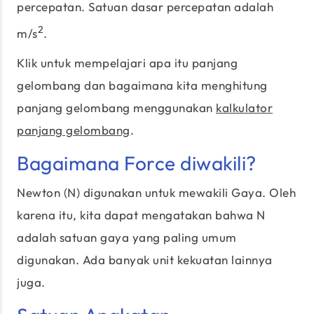
percepatan. Satuan dasar percepatan adalah
2
m/s
.
Klik untuk mempelajari apa itu panjang
gelombang dan bagaimana kita menghitung
panjang gelombang menggunakan
kalkulator
panjang gelombang
.
Bagaimana Force diwakili?
Newton (N) digunakan untuk mewakili Gaya. Oleh
karena itu, kita dapat mengatakan bahwa N
adalah satuan gaya yang paling umum
digunakan. Ada banyak unit kekuatan lainnya
juga.