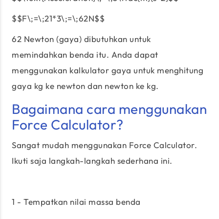
$$F\;=\;21*3\;=\;62N$$
62 Newton (gaya) dibutuhkan untuk
memindahkan benda itu. Anda dapat
menggunakan kalkulator gaya untuk menghitung
gaya kg ke newton dan newton ke kg.
Bagaimana cara menggunakan
Force Calculator?
Sangat mudah menggunakan Force Calculator.
Ikuti saja langkah-langkah sederhana ini.
1 - Tempatkan nilai massa benda