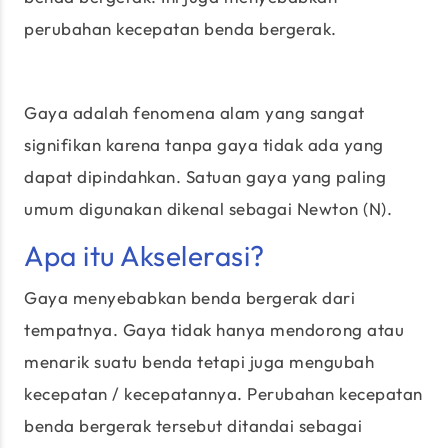
perubahan kecepatan benda bergerak.
Gaya adalah fenomena alam yang sangat
signifikan karena tanpa gaya tidak ada yang
dapat dipindahkan. Satuan gaya yang paling
umum digunakan dikenal sebagai Newton (N).
Apa itu Akselerasi?
Gaya menyebabkan benda bergerak dari
tempatnya. Gaya tidak hanya mendorong atau
menarik suatu benda tetapi juga mengubah
kecepatan / kecepatannya. Perubahan kecepatan
benda bergerak tersebut ditandai sebagai