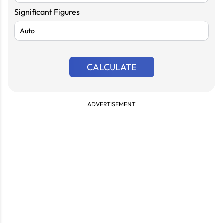
Significant Figures
CALCULATE
ADVERTISEMENT