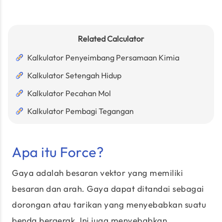
Related Calculator
Kalkulator Penyeimbang Persamaan Kimia
Kalkulator Setengah Hidup
Kalkulator Pecahan Mol
Kalkulator Pembagi Tegangan
Apa itu Force?
Gaya adalah besaran vektor yang memiliki
besaran dan arah. Gaya dapat ditandai sebagai
dorongan atau tarikan yang menyebabkan suatu
benda bergerak. Ini juga menyebabkan