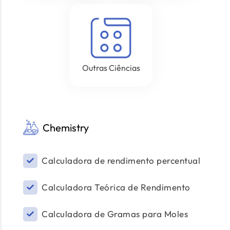
Outras Ciências
Chemistry
Calculadora de rendimento percentual
Calculadora Teórica de Rendimento
Calculadora de Gramas para Moles