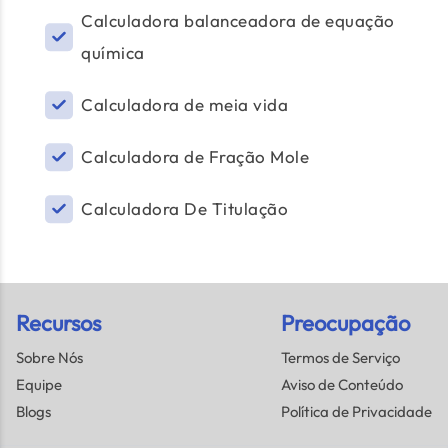
Calculadora balanceadora de equação
química
Calculadora de meia vida
Calculadora de Fração Mole
Calculadora De Titulação
Recursos
Preocupação
Sobre Nós
Termos de Serviço
Equipe
Aviso de Conteúdo
Blogs
Política de Privacidade