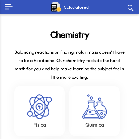
Calculatored
Chemistry
Balancing reactions or finding molar mass doesn’t have
to be a headache. Our chemistry tools do the hard
math for you and help make learning the subject feel a
little more exciting.
Física
Química