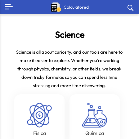
Calculatored
Science
Science is all about curiosity, and our tools are here to
make it easier to explore. Whether you’re working
through physics, chemistry, or other fields, we break
down tricky formulas so you can spend less time
stressing and more time discovering.
Física
Química