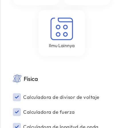
Ilmu Lainnya
Física
Calculadora de divisor de voltaje
Calculadora de fuerza
Calculadora de longitud de onda