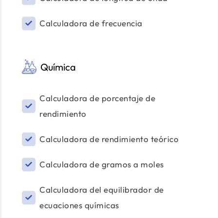
Calculadora de frecuencia
Química
Calculadora de porcentaje de
rendimiento
Calculadora de rendimiento teórico
Calculadora de gramos a moles
Calculadora del equilibrador de
ecuaciones químicas