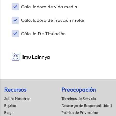
Calculadora de vida media
Calculadora de fracción molar
Cálculo De Titulación
Ilmu Lainnya
Recursos
Preocupación
Sobre Nosotros
Términos de Servicio
Equipo
Descargo de Responsabilidad
Blogs
Política de Privacidad