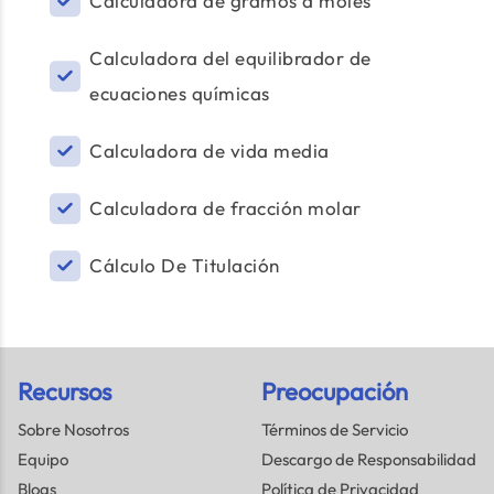
Calculadora de gramos a moles
Calculadora del equilibrador de
ecuaciones químicas
Calculadora de vida media
Calculadora de fracción molar
Cálculo De Titulación
Recursos
Preocupación
Sobre Nosotros
Términos de Servicio
Equipo
Descargo de Responsabilidad
Blogs
Política de Privacidad