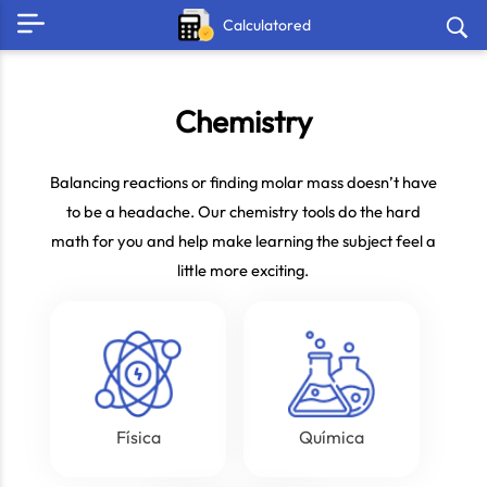
Calculatored
Chemistry
Balancing reactions or finding molar mass doesn’t have
to be a headache. Our chemistry tools do the hard
math for you and help make learning the subject feel a
little more exciting.
Física
Química