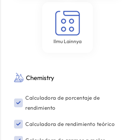
Ilmu Lainnya
Chemistry
Calculadora de porcentaje de
rendimiento
Calculadora de rendimiento teórico