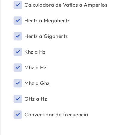
Calculadora de Vatios a Amperios
Hertz a Megahertz
Hertz a Gigahertz
Khz a Hz
Mhz a Hz
Mhz a Ghz
GHz a Hz
Convertidor de frecuencia