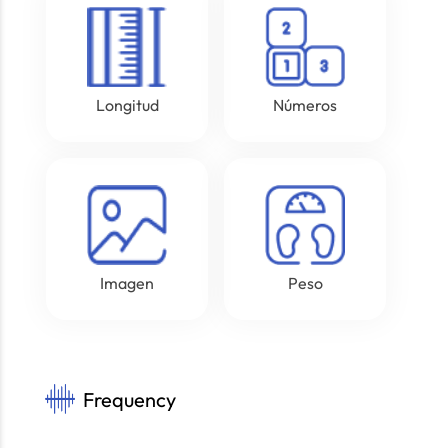
Longitud
Números
Imagen
Peso
Frequency