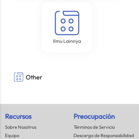
Ilmu Lainnya
Other
Recursos
Preocupación
Sobre Nosotros
Términos de Servicio
Equipo
Descargo de Responsabilidad