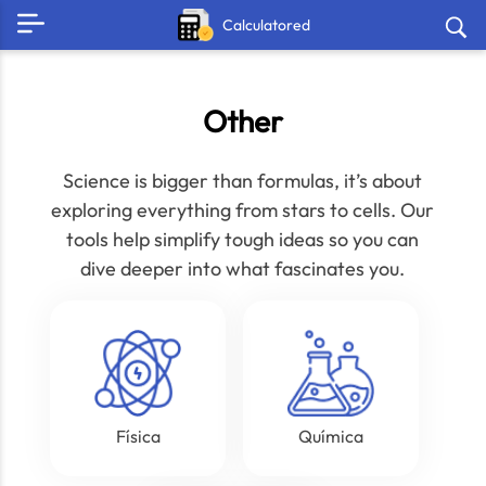
Calculatored
Other
Science is bigger than formulas, it’s about
exploring everything from stars to cells. Our
tools help simplify tough ideas so you can
dive deeper into what fascinates you.
Física
Química