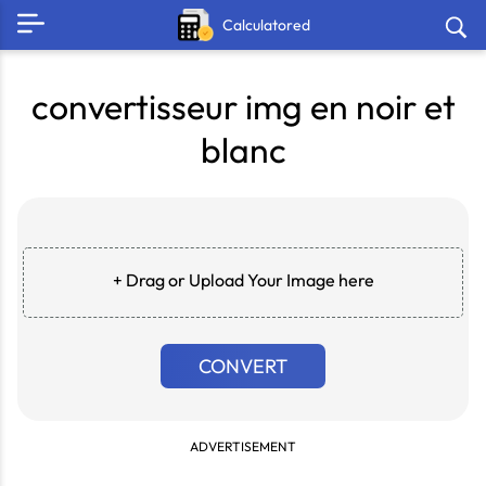
Calculatored
convertisseur img en noir et
blanc
+ Drag or Upload Your Image here
CONVERT
ADVERTISEMENT