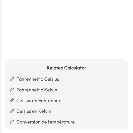
Related Calculator
Fahrenheit à Celsius
Fahrenheit à Kelvin
Celsius en Fahrenheit
Celsius en Kelvin
Conversion de température