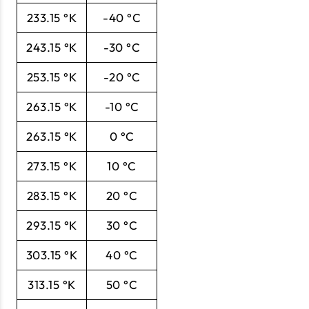
233.15 °K
-40 °C
243.15 °K
-30 °C
253.15 °K
-20 °C
263.15 °K
-10 °C
263.15 °K
0 °C
273.15 °K
10 °C
283.15 °K
20 °C
293.15 °K
30 °C
303.15 °K
40 °C
313.15 °K
50 °C