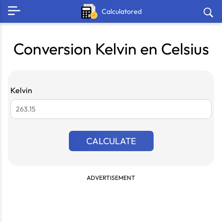
Calculatored
Conversion Kelvin en Celsius
Kelvin
CALCULATE
ADVERTISEMENT