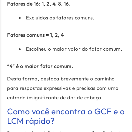
Fatores de 16: 1, 2, 4, 8, 16.
Excluídos os fatores comuns.
Fatores comuns = 1, 2, 4
Escolheu o maior valor do fator comum.
“4” é o maior fator comum.
Desta forma, destaca brevemente o caminho
para respostas expressivas e precisas com uma
entrada insignificante de dor de cabeça.
Como você encontra o GCF e o
LCM rápido?