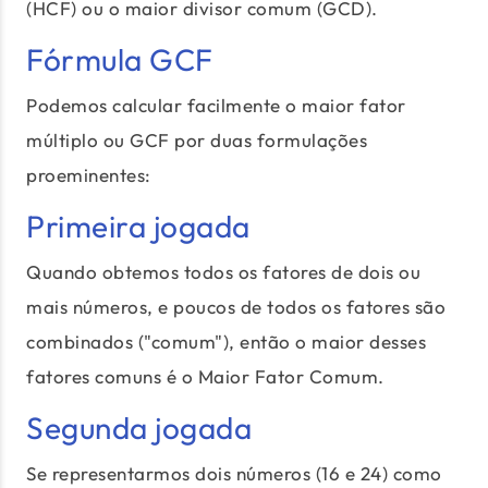
(HCF) ou o maior divisor comum (GCD).
Fórmula GCF
Podemos calcular facilmente o maior fator
múltiplo ou GCF por duas formulações
proeminentes:
Primeira jogada
Quando obtemos todos os fatores de dois ou
mais números, e poucos de todos os fatores são
combinados ("comum"), então o maior desses
fatores comuns é o Maior Fator Comum.
Segunda jogada
Se representarmos dois números (16 e 24) como