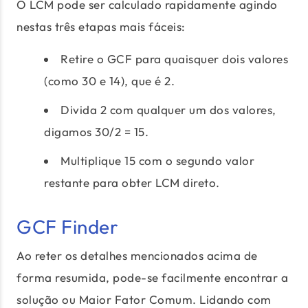
O LCM pode ser calculado rapidamente agindo
nestas três etapas mais fáceis:
Retire o GCF para quaisquer dois valores
(como 30 e 14), que é 2.
Divida 2 com qualquer um dos valores,
digamos 30/2 = 15.
Multiplique 15 com o segundo valor
restante para obter LCM direto.
GCF Finder
Ao reter os detalhes mencionados acima de
forma resumida, pode-se facilmente encontrar a
solução ou Maior Fator Comum. Lidando com