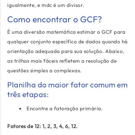
igualmente, e mdc é um divisor.
Como encontrar o GCF?
É uma diversão matemática estimar o GCF para
qualquer conjunto específico de dados quando há
orientação adequada para sua solução. Abaixo,
as trilhas mais fáceis refletem a resolução de
questões simples a complexas.
Planilha do maior fator comum em
três etapas:
Encontre a fatoração primária.
Fatores de 12: 1, 2, 3, 4, 6, 12.