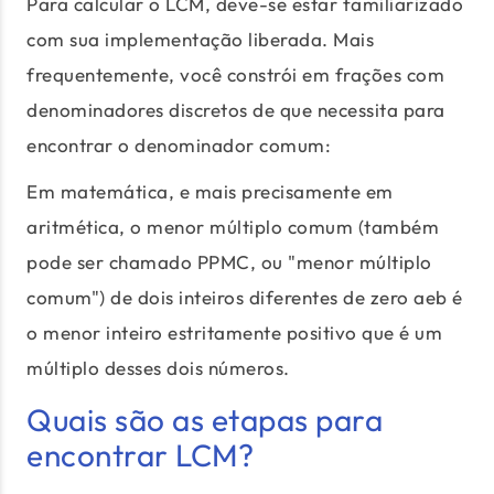
Para calcular o LCM, deve-se estar familiarizado
com sua implementação liberada. Mais
frequentemente, você constrói em frações com
denominadores discretos de que necessita para
encontrar o denominador comum:
Em matemática, e mais precisamente em
aritmética, o menor múltiplo comum (também
pode ser chamado PPMC, ou "menor múltiplo
comum") de dois inteiros diferentes de zero aeb é
o menor inteiro estritamente positivo que é um
múltiplo desses dois números.
Quais são as etapas para
encontrar LCM?