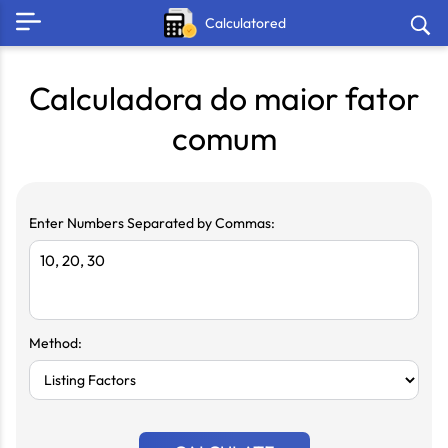
Calculatored
Calculadora do maior fator
comum
Enter Numbers Separated by Commas:
Method: