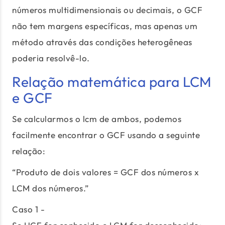
números multidimensionais ou decimais, o GCF
não tem margens específicas, mas apenas um
método através das condições heterogêneas
poderia resolvê-lo.
Relação matemática para LCM
e GCF
Se calcularmos o lcm de ambos, podemos
facilmente encontrar o GCF usando a seguinte
relação:
“Produto de dois valores = GCF dos números x
LCM dos números.”
Caso 1 -