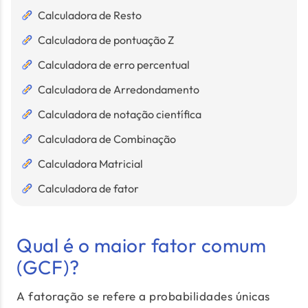
Calculadora de Resto
Calculadora de pontuação Z
Calculadora de erro percentual
Calculadora de Arredondamento
Calculadora de notação científica
Calculadora de Combinação
Calculadora Matricial
Calculadora de fator
Qual é o maior fator comum
(GCF)?
A fatoração se refere a probabilidades únicas