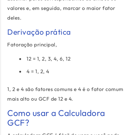
valores e, em seguida, marcar o maior fator
deles.
Derivação prática
Fatoração principal,
12 = 1, 2, 3, 4, 6, 12
4 = 1, 2, 4
1, 2 e 4 são fatores comuns e 4 é o fator comum
mais alto ou GCF de 12 e 4.
Como usar a Calculadora
GCF?