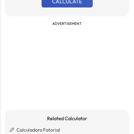
CALCULATE
ADVERTISEMENT
Related Calculator
Calculadora Fatorial