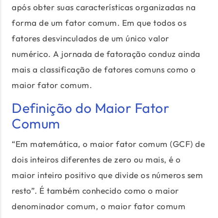
após obter suas características organizadas na
forma de um fator comum. Em que todos os
fatores desvinculados de um único valor
numérico. A jornada de fatoração conduz ainda
mais a classificação de fatores comuns como o
maior fator comum.
Definição do Maior Fator
Comum
“Em matemática, o maior fator comum (GCF) de
dois inteiros diferentes de zero ou mais, é o
maior inteiro positivo que divide os números sem
resto”. É também conhecido como o maior
denominador comum, o maior fator comum