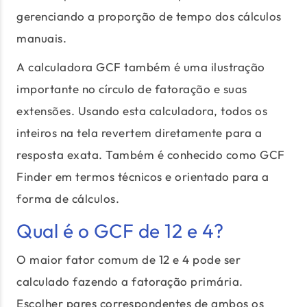
gerenciando a proporção de tempo dos cálculos
manuais.
A calculadora GCF também é uma ilustração
importante no círculo de fatoração e suas
extensões. Usando esta calculadora, todos os
inteiros na tela revertem diretamente para a
resposta exata. Também é conhecido como GCF
Finder em termos técnicos e orientado para a
forma de cálculos.
Qual é o GCF de 12 e 4?
O maior fator comum de 12 e 4 pode ser
calculado fazendo a fatoração primária.
Escolher pares correspondentes de ambos os