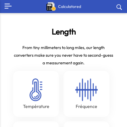
Calculatored
Length
From tiny millimeters to long miles, our length
converters make sure you never have to second-guess
a measurement again.
Température
Fréquence