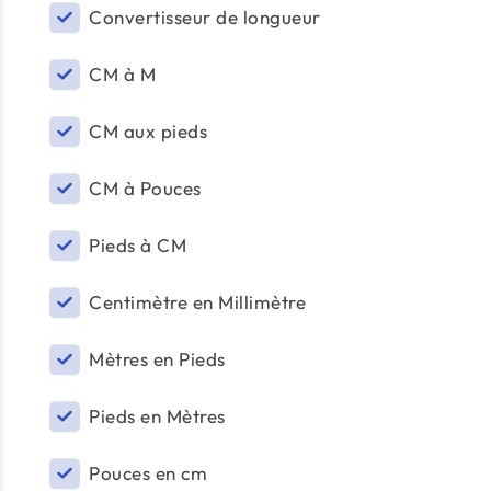
Convertisseur de longueur
CM à M
CM aux pieds
CM à Pouces
Pieds à CM
Centimètre en Millimètre
Mètres en Pieds
Pieds en Mètres
Pouces en cm