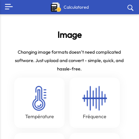
Calculatored
Image
Changing image formats doesn’t need complicated
software. Just upload and convert - simple, quick, and
hassle-free.
Température
Fréquence