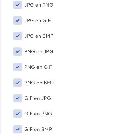
JPG en PNG
JPG en GIF
JPG en BMP
PNG en JPG
PNG en GIF
PNG en BMP
GIF en JPG
GIF en PNG
GIF en BMP