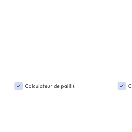
Calculateur de paillis
C