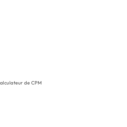
alculateur de CPM