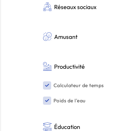
Réseaux sociaux
Amusant
Productivité
Calculateur de temps
Poids de l'eau
Éducation