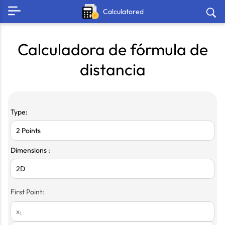
Calculatored
Calculadora de fórmula de
distancia
Type:
Dimensions :
First Point: