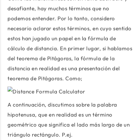
desafiante, hay muchos términos que no
podemos entender. Por lo tanto, considero
necesario aclarar estos términos, en cuyo sentido
estos han jugado un papel en la fórmula de
cálculo de distancia. En primer lugar, si hablamos
del teorema de Pitágoras, la fórmula de la
distancia en realidad es una presentación del
teorema de Pitágoras. Como;
A continuación, discutimos sobre la palabra
hipotenusa, que en realidad es un término
geométrico que significa el lado más largo de un
triángulo rectángulo. P.ej.