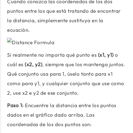
Cuando conozca las coordenadas de los dos
puntos entre los que está tratando de encontrar
la distancia, simplemente sustituya en la
ecuación.
Si realmente no importa qué punto es
(x1, y1)
o
cuál es
(x2, y2)
, siempre que los mantenga juntos.
Qué conjunto usa para 1, úselo tanto para x1
como para y1, y cualquier conjunto que use como
2, use x2 e y2 de ese conjunto.
Paso 1:
Encuentre la distancia entre los puntos
dados en el gráfico dado arriba. Las
coordenadas de los dos puntos son: