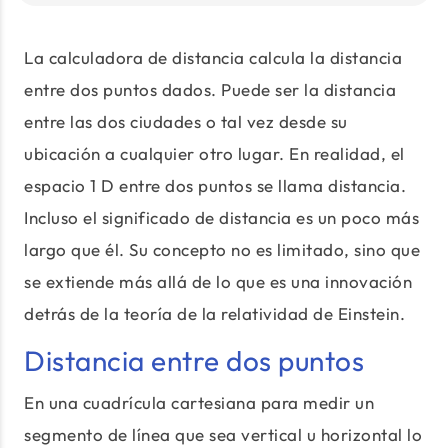
La calculadora de distancia calcula la distancia
entre dos puntos dados. Puede ser la distancia
entre las dos ciudades o tal vez desde su
ubicación a cualquier otro lugar. En realidad, el
espacio 1 D entre dos puntos se llama distancia.
Incluso el significado de distancia es un poco más
largo que él. Su concepto no es limitado, sino que
se extiende más allá de lo que es una innovación
detrás de la teoría de la relatividad de Einstein.
Distancia entre dos puntos
En una cuadrícula cartesiana para medir un
segmento de línea que sea vertical u horizontal lo