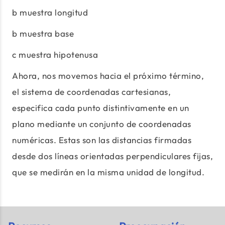
b muestra longitud
b muestra base
c muestra hipotenusa
Ahora, nos movemos hacia el próximo término,
el sistema de coordenadas cartesianas,
especifica cada punto distintivamente en un
plano mediante un conjunto de coordenadas
numéricas. Estas son las distancias firmadas
desde dos líneas orientadas perpendiculares fijas,
que se medirán en la misma unidad de longitud.