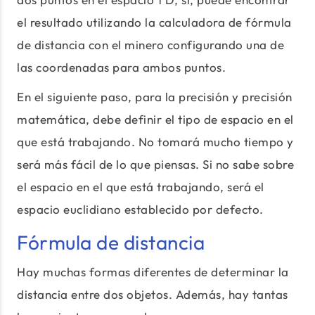
el resultado utilizando la calculadora de fórmula
de distancia con el minero configurando una de
las coordenadas para ambos puntos.
En el siguiente paso, para la precisión y precisión
matemática, debe definir el tipo de espacio en el
que está trabajando. No tomará mucho tiempo y
será más fácil de lo que piensas. Si no sabe sobre
el espacio en el que está trabajando, será el
espacio euclidiano establecido por defecto.
Fórmula de distancia
Hay muchas formas diferentes de determinar la
distancia entre dos objetos. Además, hay tantas