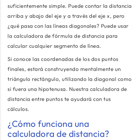
suficientemente simple. Puede contar la distancia
arriba y abajo del eje y a través del eje x, pero
¿qué pasa con las líneas diagonales? Puede usar
la calculadora de fórmula de distancia para
calcular cualquier segmento de línea.
Si conoce las coordenadas de los dos puntos
finales, estará construyendo mentalmente un
triángulo rectángulo, utilizando la diagonal como
si fuera una hipotenusa. Nuestra calculadora de
distancia entre puntos te ayudará con tus
cálculos.
¿Cómo funciona una
calculadora de distancia?