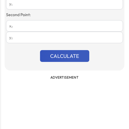
Second Point:
CALCULATE
ADVERTISEMENT