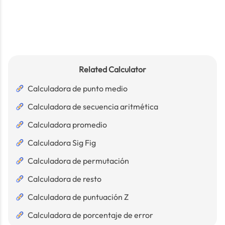
Related Calculator
Calculadora de punto medio
Calculadora de secuencia aritmética
Calculadora promedio
Calculadora Sig Fig
Calculadora de permutación
Calculadora de resto
Calculadora de puntuación Z
Calculadora de porcentaje de error