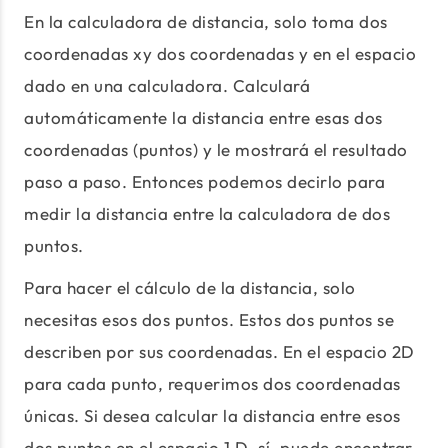
En la calculadora de distancia, solo toma dos
coordenadas xy dos coordenadas y en el espacio
dado en una calculadora. Calculará
automáticamente la distancia entre esas dos
coordenadas (puntos) y le mostrará el resultado
paso a paso. Entonces podemos decirlo para
medir la distancia entre la calculadora de dos
puntos.
Para hacer el cálculo de la distancia, solo
necesitas esos dos puntos. Estos dos puntos se
describen por sus coordenadas. En el espacio 2D
para cada punto, requerimos dos coordenadas
únicas. Si desea calcular la distancia entre esos
dos puntos en el espacio 1 D, sí, puede encontrar