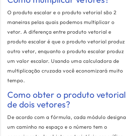
O produto escalar e o produto vetorial são 2
maneiras pelas quais podemos multiplicar o
vetor. A diferença entre produto vetorial e
produto escalar é que o produto vetorial produz
outro vetor, enquanto o produto escalar produz
um valor escalar. Usando uma calculadora de
multiplicação cruzada você economizará muito
tempo.
Como obter o produto vetorial
de dois vetores?
De acordo com a fórmula, cada módulo designa
um caminho no espaço e o número tem o