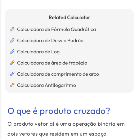
Related Calculator
Calculadora de Fórmula Quadrática
Calculadora de Desvio Padrão
Calculadora de Log
Calculadora de área de trapézio
Calculadora de comprimento de arco
Calculadora Antilogaritmo
O que é produto cruzado?
O produto vetorial é uma operação binária em
dois vetores que residem em um espaço