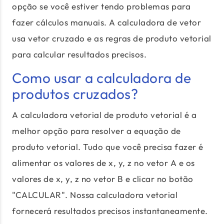
opção se você estiver tendo problemas para
fazer cálculos manuais. A calculadora de vetor
usa vetor cruzado e as regras de produto vetorial
para calcular resultados precisos.
Como usar a calculadora de
produtos cruzados?
A calculadora vetorial de produto vetorial é a
melhor opção para resolver a equação de
produto vetorial. Tudo que você precisa fazer é
alimentar os valores de x, y, z no vetor A e os
valores de x, y, z no vetor B e clicar no botão
"CALCULAR". Nossa calculadora vetorial
fornecerá resultados precisos instantaneamente.