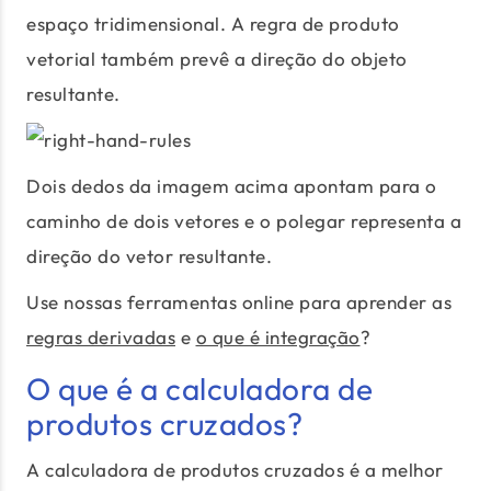
espaço tridimensional. A regra de produto
vetorial também prevê a direção do objeto
resultante.
Dois dedos da imagem acima apontam para o
caminho de dois vetores e o polegar representa a
direção do vetor resultante.
Use nossas ferramentas online para aprender as
regras derivadas
e
o que é integração
?
O que é a calculadora de
produtos cruzados?
A calculadora de produtos cruzados é a melhor