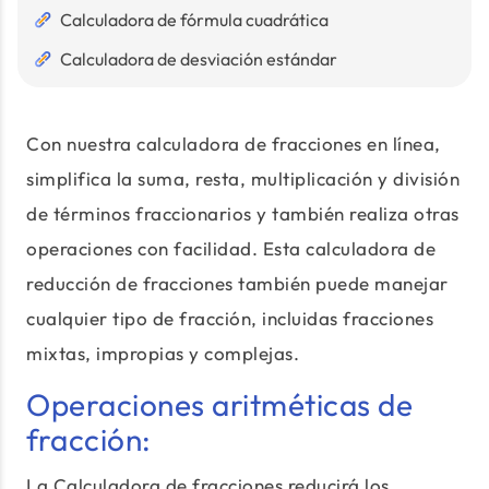
Calculadora de fórmula cuadrática
Calculadora de desviación estándar
Con nuestra calculadora de fracciones en línea,
simplifica la suma, resta, multiplicación y división
de términos fraccionarios y también realiza otras
operaciones con facilidad. Esta calculadora de
reducción de fracciones también puede manejar
cualquier tipo de fracción, incluidas fracciones
mixtas, impropias y complejas.
Operaciones aritméticas de
fracción:
La Calculadora de fracciones reducirá los