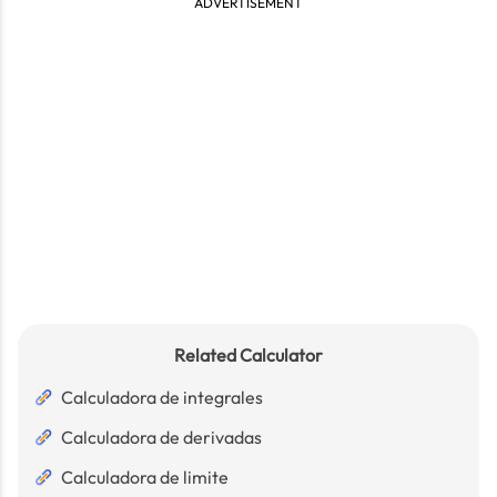
ADVERTISEMENT
Related Calculator
Calculadora de integrales
Calculadora de derivadas
Calculadora de limite