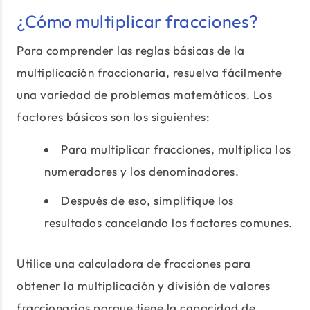
¿Cómo multiplicar fracciones?
Para comprender las reglas básicas de la
multiplicación fraccionaria, resuelva fácilmente
una variedad de problemas matemáticos. Los
factores básicos son los siguientes:
Para multiplicar fracciones, multiplica los
numeradores y los denominadores.
Después de eso, simplifique los
resultados cancelando los factores comunes.
Utilice una calculadora de fracciones para
obtener la multiplicación y división de valores
fraccionarios porque tiene la capacidad de