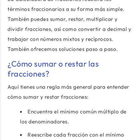
términos fraccionarios a su forma más simple.
También puedes sumar, restar, multiplicar y
dividir fracciones, así como convertir a decimal y
trabajar con números mixtos y recíprocos.
También ofrecemos soluciones paso a paso.
¿Cómo sumar o restar las
fracciones?
Aquí tienes una regla más general para entender
cómo sumar y restar fracciones:
Encuentra el mínimo común múltiplo de
los denominadores.
Reescribe cada fracción con el mínimo