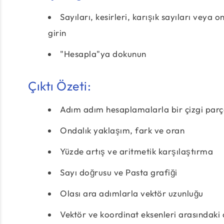
Sayıları, kesirleri, karışık sayıları veya 
girin
"Hesapla"ya dokunun
Çıktı Özeti:
Adım adım hesaplamalarla bir çizgi parça
Ondalık yaklaşım, fark ve oran
Yüzde artış ve aritmetik karşılaştırma
Sayı doğrusu ve Pasta grafiği
Olası ara adımlarla vektör uzunluğu
Vektör ve koordinat eksenleri arasındaki 