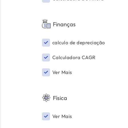
Finanças
calculo de depreciação
Calculadora CAGR
Ver Mais
Física
Ver Mais