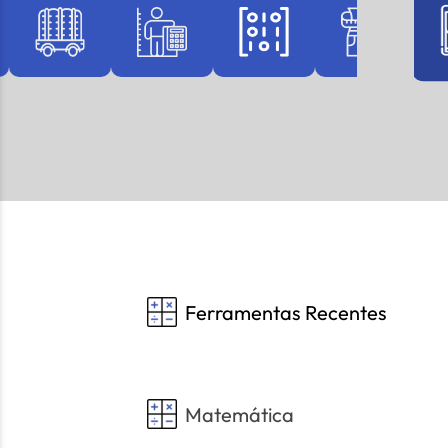
Ferramentas Recentes
Matemática