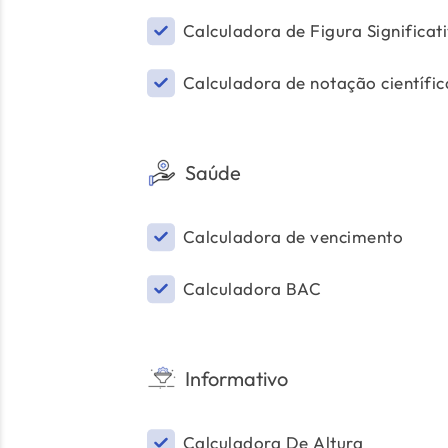
Calculadora de Figura Significat
Calculadora de notação científic
Saúde
Calculadora de vencimento
Calculadora BAC
Informativo
Calculadora De Altura