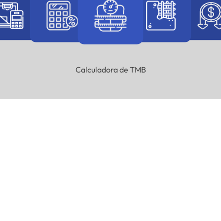
Calculadora de TMB