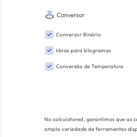
Conversor
Conversor Binário
libras para kilogramas
Conversão de Temperatura
No calculatored, garantimos que as c
ampla variedade de ferramentas dispon