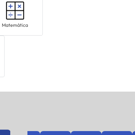
Matemática