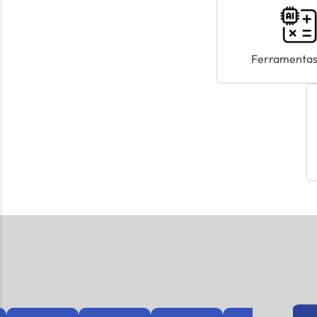
Ferramentas