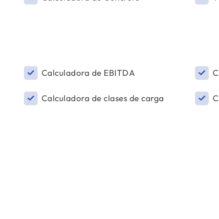
Calculadora de EBITDA
C
Calculadora de clases de carga
C