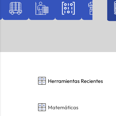
Herramientas Recientes
Matemáticas