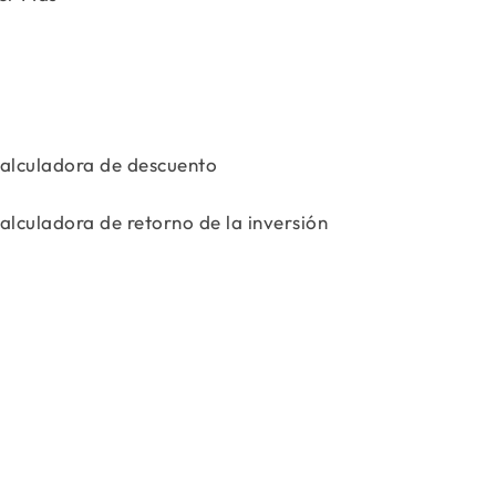
alculadora de descuento
alculadora de retorno de la inversión