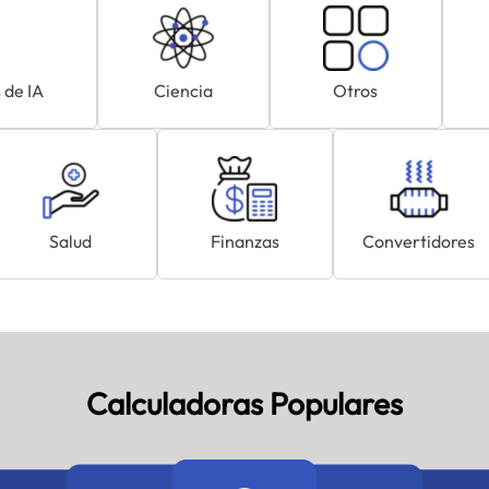
 de IA
Ciencia
Otros
Salud
Finanzas
Convertidores
Calculadoras Populares