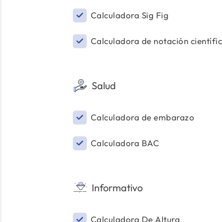
Calculadora Sig Fig
Calculadora de notación científi
Salud
Calculadora de embarazo
Calculadora BAC
Informativo
Calculadora De Altura