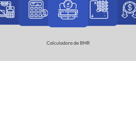
Calculadora de BMR