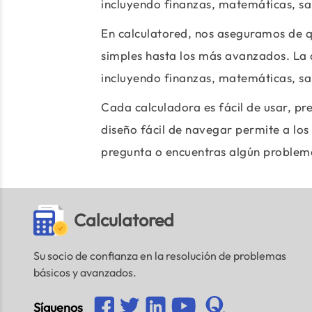
incluyendo finanzas, matemáticas, sal
En calculatored, nos aseguramos de q
simples hasta los más avanzados. La 
incluyendo finanzas, matemáticas, sal
Cada calculadora es fácil de usar, pr
diseño fácil de navegar permite a los 
pregunta o encuentras algún problema
Calculatored
Su socio de confianza en la resolución de problemas
básicos y avanzados.
Síguenos