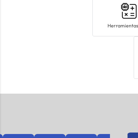
Herramientas