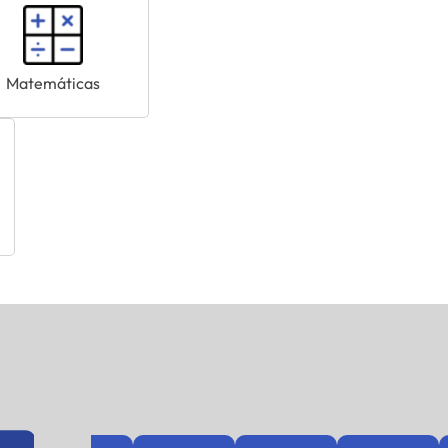
Matemáticas