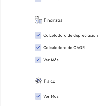
Finanzas
Calculadora de depreciación
Calculadora de CAGR
Ver Más
Física
Ver Más