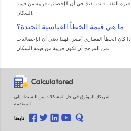
ترة الثقة، قلت ثقتك في أن الإحصائية قريبة من قيمة
السكان.
ما هي قيمة الخطأ القياسية الجيدة؟
ذا كان الخطأ المعياري أصغر، فهذا يعني أن الإحصائيات
من المرجح أن تكون قريبة من قيمة السكان.
Calculatored
شريكك الموثوق في حل المشكلات من البسيطة إلى
المتقدمة.
تابعنا