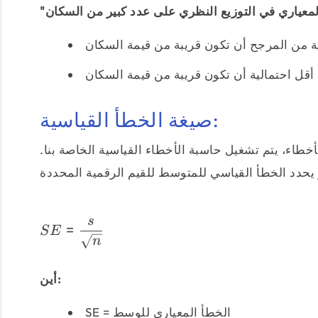
صيغة الخطأ القياسية:
خطاء، يتم تشغيل حاسبة الأخطاء القياسية الخاصة بنا.
s
=
SE
n
أين:
SE = الخطأ المعياري للوسط