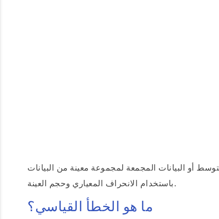
توسط أو البيانات المجمعة لمجموعة معينة من البيانات
باستخدام الانحراف المعياري وحجم العينة.
ما هو الخطأ القياسي؟