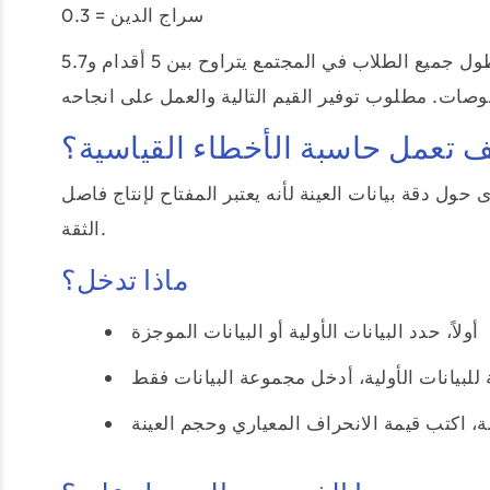
سراج الدين = 0.3
وهذا يعني أنه يمكنك أن تكون واثقًا بنسبة 95% من أن متوسط طول جميع الطلاب في المجتمع يتراوح بين 5 أقدام و5.7
ف تعمل حاسبة الأخطاء القياسية؟
حول دقة بيانات العينة لأنه يعتبر المفتاح لإنتاج فاصل
الثقة.
ماذا تدخل؟
أولاً، حدد البيانات الأولية أو البيانات الموجزة