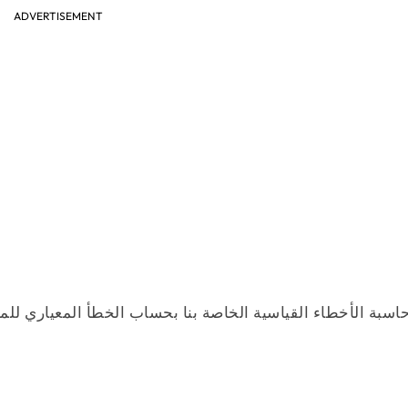
ADVERTISEMENT
اسبة الأخطاء القياسية الخاصة بنا بحساب الخطأ المعياري للم