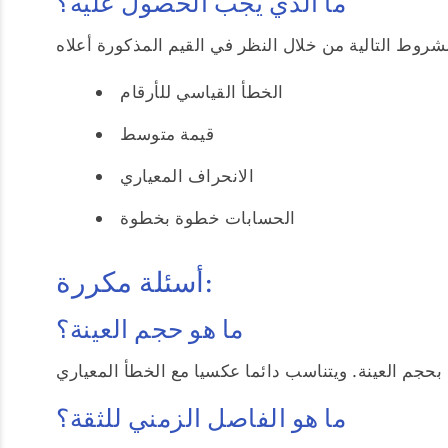
ما الذي يجب الحصول عليه؟
الخطأ القياسي للأرقام
قيمة متوسط
الانحراف المعياري
الحسابات خطوة بخطوة
أسئلة مكررة:
ما هو حجم العينة؟
ما هو الفاصل الزمني للثقة؟