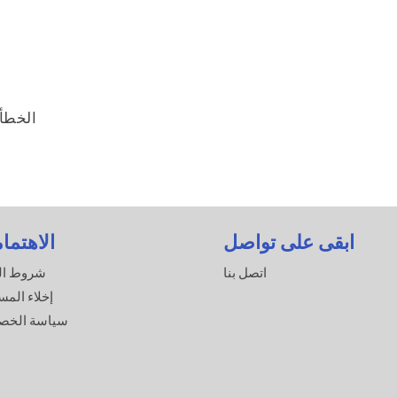
الخطأ 
ابقى على تواصل
الاهتما
اتصل بنا
شروط ال
إخلاء المس
سياسة الخص