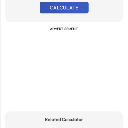
CALCULATE
ADVERTISEMENT
Related Calculator