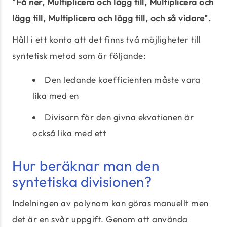
"Få ner, Multiplicera och lägg till, Multiplicera och
lägg till, Multiplicera och lägg till, och så vidare".
Håll i ett konto att det finns två möjligheter till
syntetisk metod som är följande:
Den ledande koefficienten måste vara
lika med en
Divisorn för den givna ekvationen är
också lika med ett
Hur beräknar man den
syntetiska divisionen?
Indelningen av polynom kan göras manuellt men
det är en svår uppgift. Genom att använda