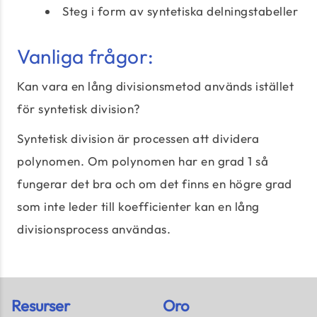
Steg i form av syntetiska delningstabeller
Vanliga frågor:
Kan vara en lång divisionsmetod används istället
för syntetisk division?
Syntetisk division är processen att dividera
polynomen. Om polynomen har en grad 1 så
fungerar det bra och om det finns en högre grad
som inte leder till koefficienter kan en lång
divisionsprocess användas.
Resurser
Oro