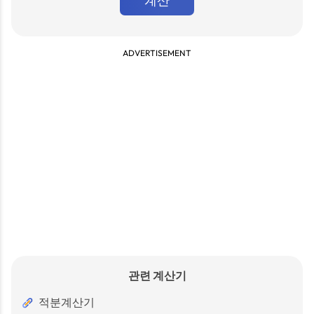
계산
ADVERTISEMENT
관련 계산기
적분계산기