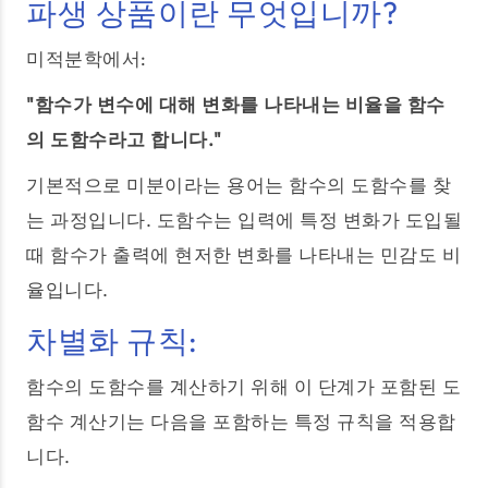
파생 상품이란 무엇입니까?
미적분학에서:
"함수가 변수에 대해 변화를 나타내는 비율을 함수
의 도함수라고 합니다."
기본적으로 미분이라는 용어는 함수의 도함수를 찾
는 과정입니다. 도함수는 입력에 특정 변화가 도입될
때 함수가 출력에 현저한 변화를 나타내는 민감도 비
율입니다.
차별화 규칙:
함수의 도함수를 계산하기 위해 이 단계가 포함된 도
함수 계산기는 다음을 포함하는 특정 규칙을 적용합
니다.