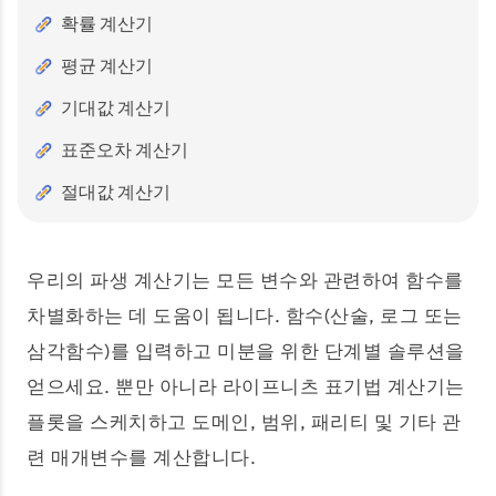
확률 계산기
평균 계산기
기대값 계산기
표준오차 계산기
절대값 계산기
우리의 파생 계산기는 모든 변수와 관련하여 함수를
차별화하는 데 도움이 됩니다. 함수(산술, 로그 또는
삼각함수)를 입력하고 미분을 위한 단계별 솔루션을
얻으세요. 뿐만 아니라 라이프니츠 표기법 계산기는
플롯을 스케치하고 도메인, 범위, 패리티 및 기타 관
련 매개변수를 계산합니다.