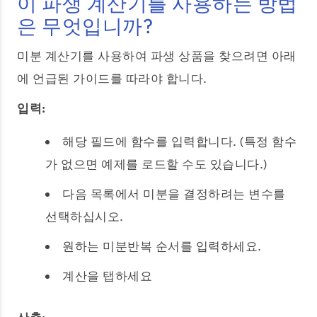
이 파생 계산기를 사용하는 방법
은 무엇입니까?
미분 계산기를 사용하여 파생 상품을 찾으려면 아래
에 언급된 가이드를 따라야 합니다.
입력:
해당 필드에 함수를 입력합니다. (특정 함수
가 없으면 예제를 로드할 수도 있습니다.)
다음 목록에서 미분을 결정하려는 변수를
선택하십시오.
원하는 미분반복 순서를 입력하세요.
계산을 탭하세요