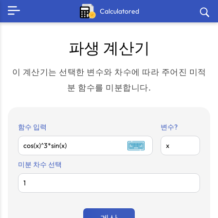
Calculatored
파생 계산기
이 계산기는 선택한 변수와 차수에 따라 주어진 미적
분 함수를 미분합니다.
함수 입력
변수?
미분 차수 선택